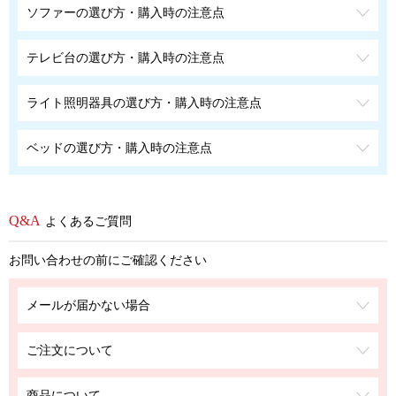
ソファーの選び方・購入時の注意点
テレビ台の選び方・購入時の注意点
ライト照明器具の選び方・購入時の注意点
ベッドの選び方・購入時の注意点
よくあるご質問
お問い合わせの前にご確認ください
メールが届かない場合
ご注文について
商品について