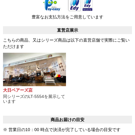
豊富なお支払方法をご用意しています
直営店展示
こちらの商品、又はシリーズ商品は以下の直営店舗で実際にご覧い
ただけます
大日ベアーズ店
同シリーズのLT-5554を展示して
います
商品お届けの目安
※ 営業日の10：00 時点で決済が完了している場合の目安です