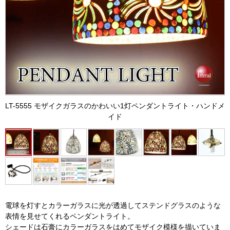
LT-5555 モザイクガラスのかわいい1灯ペンダントライト・ハンドメ
イド
電球を灯すとカラーガラスに光が透過してステンドグラスのような
表情を見せてくれるペンダントライト。
シェードは石膏にカラーガラスをはめてモザイク模様を描いていま