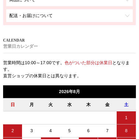
配送・お届けについて
営業日カレンダー
営業時間は10:00～17:00です。
色がついた部分は休業日
となりま
す。
直営ショップの休業日とは異なります。
2026年8月
日
月
火
水
木
金
土
1
2
3
4
5
6
7
8