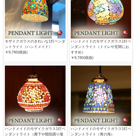
モザイクガラスのきれいな1灯ペンダ
ハンドメイドのモザイクガラス1灯ペ
ントライト（ハンドメイド）
ンダントライト（トイレや玄関にお
￥9,780(税抜)
すすめ）
￥9,780(税抜)
ハンドメイドのモザイクガラス1灯ペ
ハンドメイドのモザイクガラス1灯ペ
ンダントライト（廊下や階段踊り場
ンダントライト（青の海）