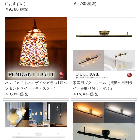
におすすめ）
￥9,780(税抜)
￥9,780(税抜)
ハンドメイドのモザイクガラス1灯ペ
家庭用ダクトレール（複数の照明ラ
ンダントライト（星・スター）
イトを取り付け可能！）
￥9,780(税抜)
￥15,300(税抜)