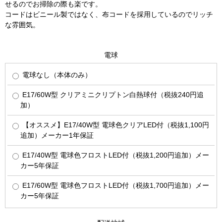
せるのでお掃除の際も楽です。
コードはビニール製ではなく、布コードを採用しているのでリッチ
な雰囲気。
電球
電球なし（本体のみ）
E17/60W型 クリアミニクリプトン白熱球付（税抜240円追
加）
【オススメ】E17/40W型 電球色クリアLED付（税抜1,100円
追加）メーカー1年保証
E17/40W型 電球色フロストLED付（税抜1,200円追加）メー
カー5年保証
E17/60W型 電球色フロストLED付（税抜1,700円追加）メー
カー5年保証