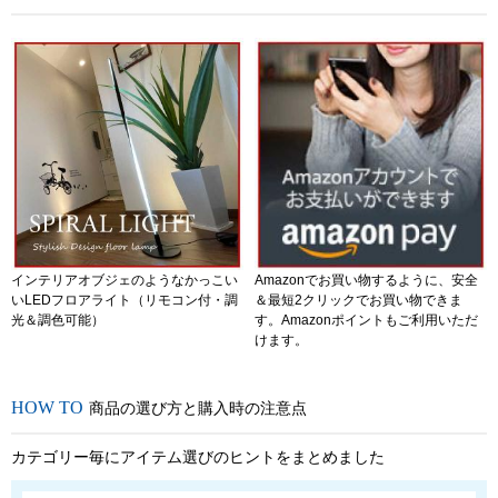
インテリアオブジェのようなかっこい
Amazonでお買い物するように、安全
いLEDフロアライト（リモコン付・調
＆最短2クリックでお買い物できま
光＆調色可能）
す。Amazonポイントもご利用いただ
けます。
商品の選び方と購入時の注意点
カテゴリー毎にアイテム選びのヒントをまとめました