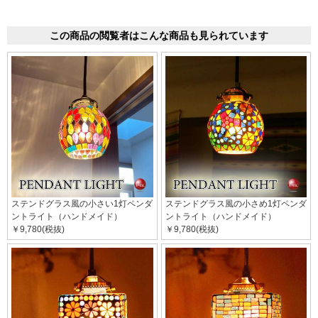
この商品の閲覧者はこんな商品も見られています
ステンドグラス風の小さい1灯ペンダ
ステンドグラス風の小さめ1灯ペンダ
ントライト（ハンドメイド）
ントライト（ハンドメイド）
￥9,780(税抜)
￥9,780(税抜)