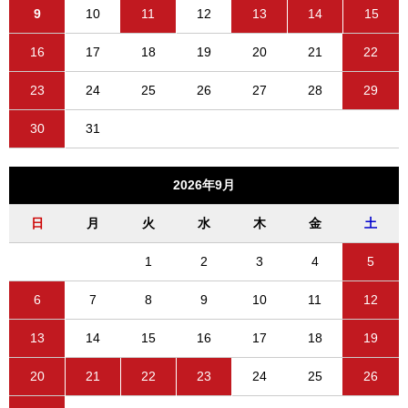
9
10
11
12
13
14
15
16
17
18
19
20
21
22
23
24
25
26
27
28
29
30
31
2026年9月
日
月
火
水
木
金
土
1
2
3
4
5
6
7
8
9
10
11
12
13
14
15
16
17
18
19
20
21
22
23
24
25
26