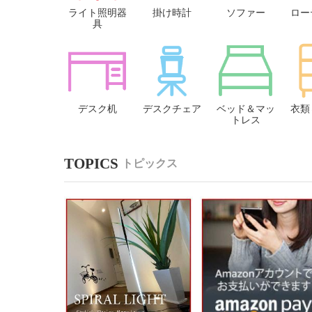
ライト照明器
掛け時計
ソファー
ロー
具
デスク机
デスクチェア
ベッド＆マッ
衣類
トレス
トピックス