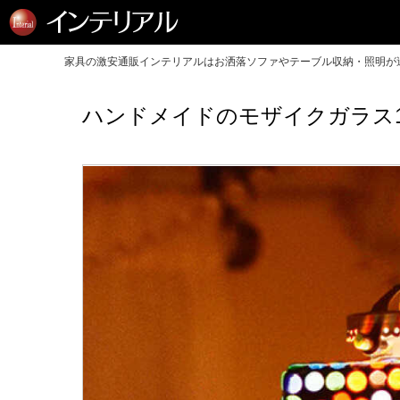
家具の激安通販インテリアルはお洒落ソファやテーブル収納・照明が送
ハンドメイドのモザイクガラス