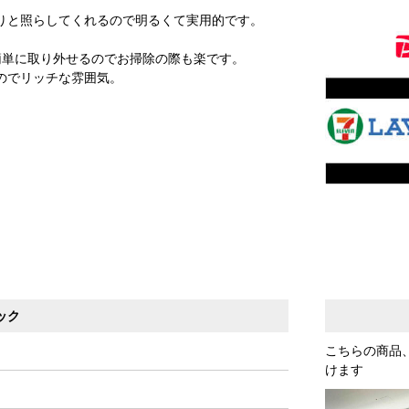
りと照らしてくれるので明るくて実用的です。
簡単に取り外せるのでお掃除の際も楽です。
のでリッチな雰囲気。
ック
こちらの商品
けます