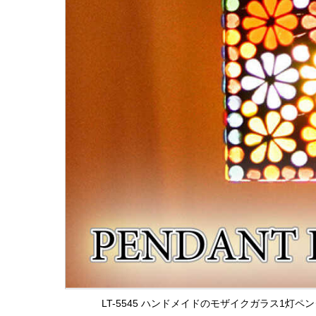
LT-5545 ハンドメイドのモザイクガラス1灯