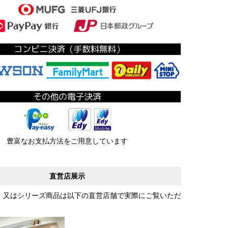
豊富なお支払方法をご用意しています
直営店展示
、又はシリーズ商品は以下の直営店舗で実際にご覧いただ