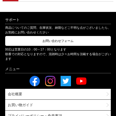
サポート
商品についてのご質問、在庫状況、納期などご不明な点がございましたら、
お気軽にお問い合わせください
お問い合わせフォーム
対応は営業日の10：00～17：00となります
順番での対応となりますので、混雑時は少々お時間を頂戴する場合がござい
ます
会社概要
お買い物ガイド
プライバシーポリシー・免責事項