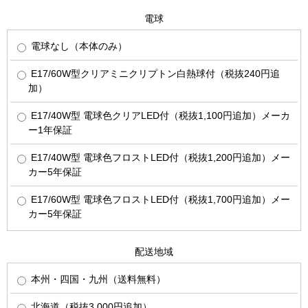
電球
電球なし（本体のみ）
E17/60W型クリアミニクリプトン白熱球付（税抜240円追
加）
E17/40W型 電球色クリアLED付（税抜1,100円追加）メーカ
ー1年保証
E17/40W型 電球色フロストLED付（税抜1,200円追加）メー
カー5年保証
E17/60W型 電球色フロストLED付（税抜1,700円追加）メー
カー5年保証
配送地域
本州・四国・九州（送料無料）
北海道（税抜3,000円追加）