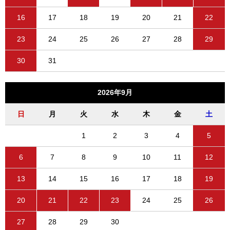
16
17
18
19
20
21
22
23
24
25
26
27
28
29
30
31
2026年9月
日
月
火
水
木
金
土
1
2
3
4
5
6
7
8
9
10
11
12
13
14
15
16
17
18
19
20
21
22
23
24
25
26
27
28
29
30