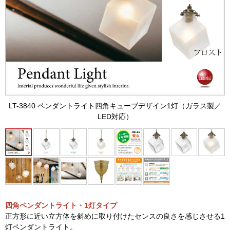
LT-3840 ペンダントライト四角キューブデザイン1灯（ガラス製／
LED対応）
四角ペンダントライト・1灯タイプ
正方形に近い立方体を斜めに取り付けたセンスの良さを感じさせる1
灯ペンダントライト。