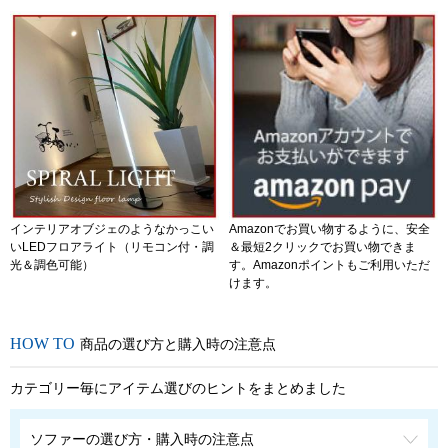
インテリアオブジェのようなかっこい
Amazonでお買い物するように、安全
いLEDフロアライト（リモコン付・調
＆最短2クリックでお買い物できま
光＆調色可能）
す。Amazonポイントもご利用いただ
けます。
商品の選び方と購入時の注意点
カテゴリー毎にアイテム選びのヒントをまとめました
ソファーの選び方・購入時の注意点