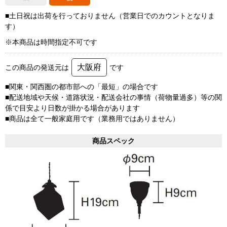
■土日祝は出荷を行っておりません（営業日でのカウントとなりま
す）
※本商品は時間指定不可です
大阪府
この商品の発送元は
です
■関東・関西圏の都市部への「最短」の場合です
■配送地域や天候・道路状況・配送会社の事情（荷物量過多）等の関
係で目安より日数が掛かる場合があります
■商品は全て一般家庭用です（業務用ではありません）
商品スペック