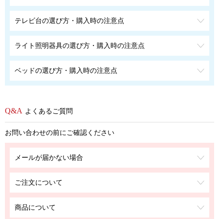
テレビ台の選び方・購入時の注意点
ライト照明器具の選び方・購入時の注意点
ベッドの選び方・購入時の注意点
よくあるご質問
お問い合わせの前にご確認ください
メールが届かない場合
ご注文について
商品について