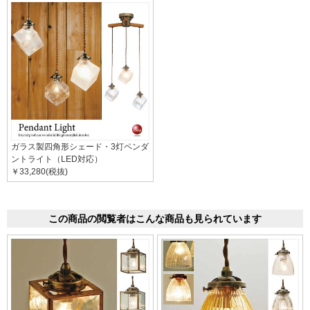
ガラス製四角形シェード・3灯ペンダ
ントライト（LED対応）
￥33,280(税抜)
この商品の閲覧者はこんな商品も見られています