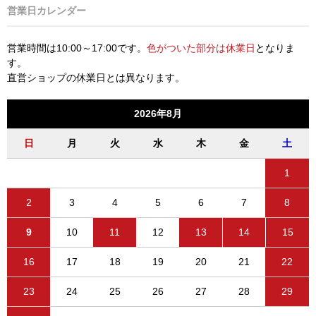
営業日カレンダー
営業時間は10:00～17:00です。
色がついた部分は休業日
となりま
す。
直営ショップの休業日とは異なります。
2026年8月
日
月
火
水
木
金
土
1
2
3
4
5
6
7
8
9
10
11
12
13
14
15
16
17
18
19
20
21
22
23
24
25
26
27
28
29