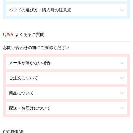
ベッドの選び方・購入時の注意点
よくあるご質問
お問い合わせの前にご確認ください
メールが届かない場合
ご注文について
商品について
配送・お届けについて