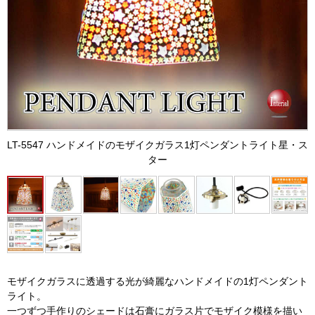
LT-5547 ハンドメイドのモザイクガラス1灯ペンダントライト星・ス
ター
モザイクガラスに透過する光が綺麗なハンドメイドの1灯ペンダント
ライト。
一つずつ手作りのシェードは石膏にガラス片でモザイク模様を描い