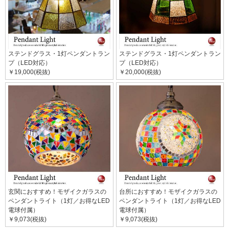
ステンドグラス・1灯ペンダントラン
ステンドグラス・1灯ペンダントラン
プ（LED対応）
プ（LED対応）
￥19,000(税抜)
￥20,000(税抜)
玄関におすすめ！モザイクガラスの
台所におすすめ！モザイクガラスの
ペンダントライト（1灯／お得なLED
ペンダントライト（1灯／お得なLED
電球付属）
電球付属）
￥9,073(税抜)
￥9,073(税抜)