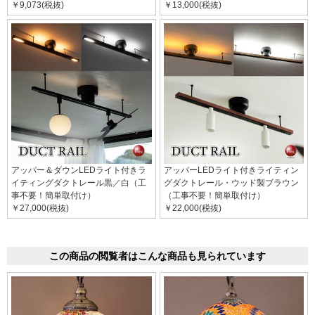
￥9,073(税抜)
￥13,000(税抜)
アッパー＆ダウンLEDライト付きラ
アッパーLEDライト付きライティン
イティングダクトレール黒／白（工
グダクトレール・ウッド製ブラウン
事不要！簡単取付け）
（工事不要！簡単取付け）
￥27,000(税抜)
￥22,000(税抜)
この商品の閲覧者はこんな商品も見られています