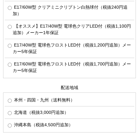
E17/60W型 クリアミニクリプトン白熱球付（税抜240円追
加）
【オススメ】E17/40W型 電球色クリアLED付（税抜1,100円
追加）メーカー1年保証
E17/40W型 電球色フロストLED付（税抜1,200円追加）メー
カー5年保証
E17/60W型 電球色フロストLED付（税抜1,700円追加）メー
カー5年保証
配送地域
本州・四国・九州（送料無料）
北海道（税抜3,000円追加）
沖縄本島（税抜4,500円追加）