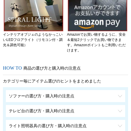
インテリアオブジェのようなかっこい
Amazonでお買い物するように、安全
いLEDフロアライト（リモコン付・調
＆最短2クリックでお買い物できま
光＆調色可能）
す。Amazonポイントもご利用いただ
けます。
商品の選び方と購入時の注意点
カテゴリー毎にアイテム選びのヒントをまとめました
ソファーの選び方・購入時の注意点
テレビ台の選び方・購入時の注意点
ライト照明器具の選び方・購入時の注意点