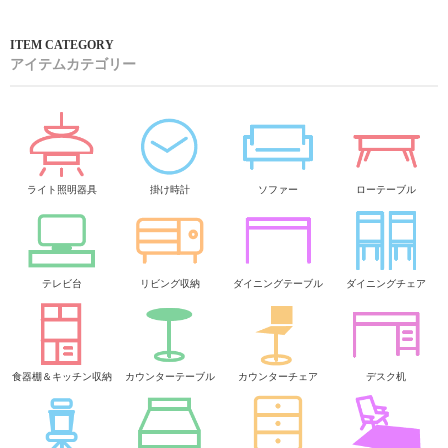
アイテムカテゴリー
ライト照明器具
掛け時計
ソファー
ローテーブル
テレビ台
リビング収納
ダイニングテーブル
ダイニングチェア
食器棚＆キッチン収納
カウンターテーブル
カウンターチェア
デスク机