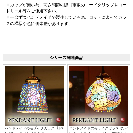
※カップが無い為、高さ調節の際は市販のコードクリップやコー
ドリール等をご使用下さい。
※一台ずつハンドメイドで製作している為、ロットによってガラ
スの模様や色に個体差があります。
シリーズ関連商品
ハンドメイドのモザイクガラス1灯ペ
ハンドメイドのモザイクガラス1灯ペ