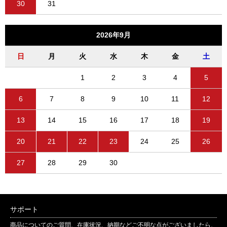
30
31
2026年9月
日
月
火
水
木
金
土
1
2
3
4
5
6
7
8
9
10
11
12
13
14
15
16
17
18
19
20
21
22
23
24
25
26
27
28
29
30
サポート
商品についてのご質問、在庫状況、納期などご不明な点がございましたら、