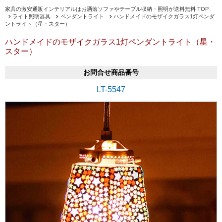
家具の激安通販インテリアルはお洒落ソファやテーブル収納・照明が送料無料 TOP
ライト照明器具
ペンダントライト
ハンドメイドのモザイクガラス1灯ペンダ
ントライト（星・スター）
ハンドメイドのモザイクガラス1灯ペンダントライト（星・
スター）
お問合せ商品番号
LT-5547