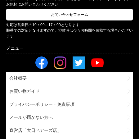
お気軽にお問い合わせください
お問い合わせフォーム
対応は営業日の10：00～17：00となります
順番での対応となりますので、混雑時は少々お時間を頂戴する場合がござい
ます
会社概要
お買い物ガイド
プライバシーポリシー・免責事項
メールが届かない方へ
直営店「大日ベアーズ店」