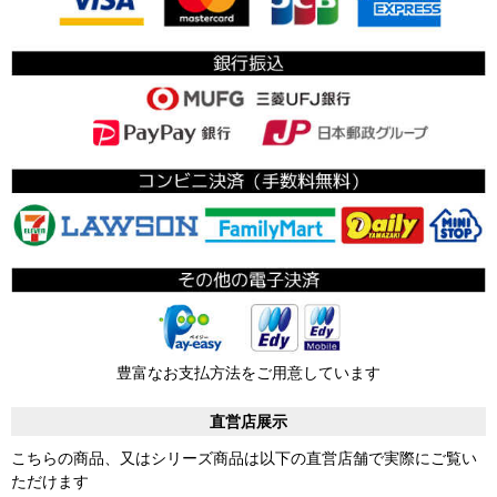
豊富なお支払方法をご用意しています
直営店展示
こちらの商品、又はシリーズ商品は以下の直営店舗で実際にご覧い
ただけます