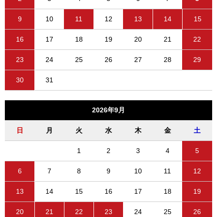
9
10
11
12
13
14
15
16
17
18
19
20
21
22
23
24
25
26
27
28
29
30
31
2026年9月
日
月
火
水
木
金
土
1
2
3
4
5
6
7
8
9
10
11
12
13
14
15
16
17
18
19
20
21
22
23
24
25
26