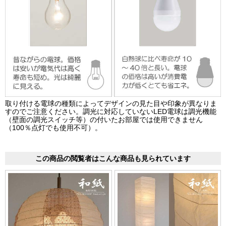
取り付ける電球の種類によってデザインの見た目や印象が異なりま
すのでご注意ください。調光に対応していないLED電球は調光機能
（壁面の調光スイッチ等）の付いたお部屋では使用できません
（100％点灯でも使用不可）。
この商品の閲覧者はこんな商品も見られています