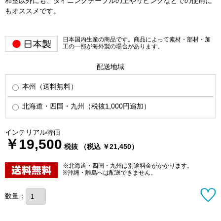
和室以外にも、ダイニングテーブルの上やリビングなどでの使用に
もオススメです。
日本国内生産の商品です。商品によって素材・部材・加
工の一部が海外製の場合があります。
配送地域
本州（送料無料）
北海道・四国・九州（税抜1,000円追加）
インテリアル特価
￥19,500
税抜 （税込 ￥21,450）
※北海道・四国・九州は別途料金がかかります。
※沖縄・離島へは配送できません。
数量：