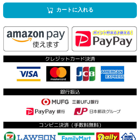
カートに入れる