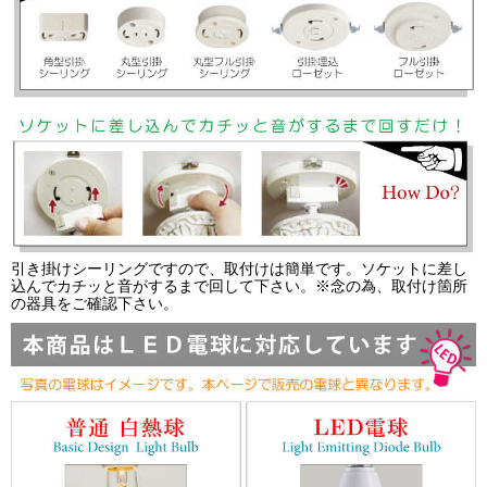
引き掛けシーリングですので、取付けは簡単です。ソケットに差し
込んでカチッと音がするまで回して下さい。※念の為、取付け箇所
の器具をご確認下さい。