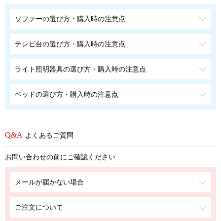
ソファーの選び方・購入時の注意点
テレビ台の選び方・購入時の注意点
ライト照明器具の選び方・購入時の注意点
ベッドの選び方・購入時の注意点
よくあるご質問
お問い合わせの前にご確認ください
メールが届かない場合
ご注文について