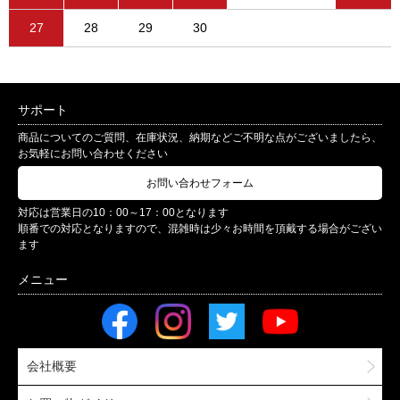
27
28
29
30
サポート
商品についてのご質問、在庫状況、納期などご不明な点がございましたら、
お気軽にお問い合わせください
お問い合わせフォーム
対応は営業日の10：00～17：00となります
順番での対応となりますので、混雑時は少々お時間を頂戴する場合がござい
ます
会社概要