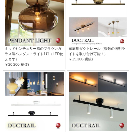
ミッドセンチュリー風のブラウンガ
家庭用ダクトレール（複数の照明ラ
ラス製ペンダントライト1灯（LED使
イトを取り付け可能！）
えます）
￥15,300(税抜)
￥20,200(税抜)