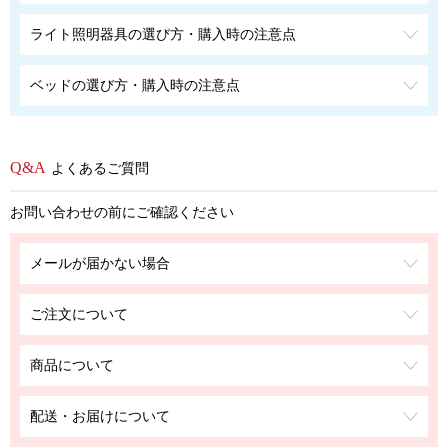
ライト照明器具の選び方・購入時の注意点
ベッドの選び方・購入時の注意点
よくあるご質問
お問い合わせの前にご確認ください
メールが届かない場合
ご注文について
商品について
配送・お届けについて