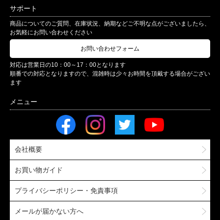
サポート
商品についてのご質問、在庫状況、納期などご不明な点がございましたら、
お気軽にお問い合わせください
お問い合わせフォーム
対応は営業日の10：00～17：00となります
順番での対応となりますので、混雑時は少々お時間を頂戴する場合がござい
ます
会社概要
お買い物ガイド
プライバシーポリシー・免責事項
メールが届かない方へ