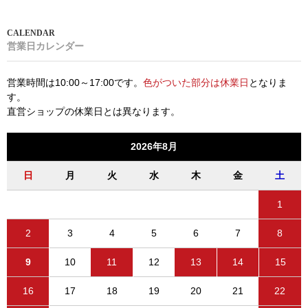
営業日カレンダー
営業時間は10:00～17:00です。
色がついた部分は休業日
となりま
す。
直営ショップの休業日とは異なります。
2026年8月
日
月
火
水
木
金
土
1
2
3
4
5
6
7
8
9
10
11
12
13
14
15
16
17
18
19
20
21
22