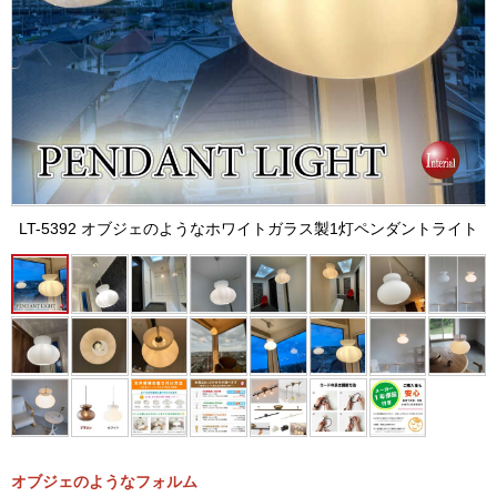
LT-5392 オブジェのようなホワイトガラス製1灯ペンダントライト
オブジェのようなフォルム