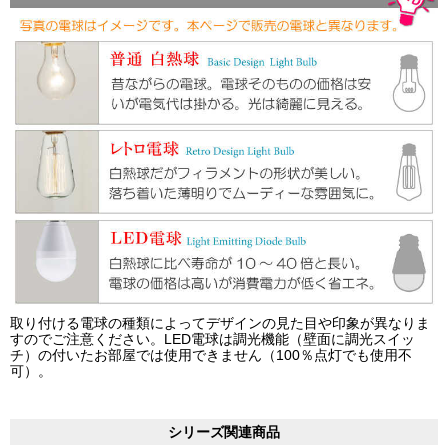
取り付ける電球の種類によってデザインの見た目や印象が異なりま
すのでご注意ください。LED電球は調光機能（壁面に調光スイッ
チ）の付いたお部屋では使用できません（100％点灯でも使用不
可）。
シリーズ関連商品