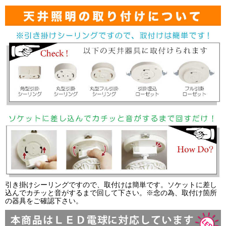
引き掛けシーリングですので、取付けは簡単です。ソケットに差し
込んでカチッと音がするまで回して下さい。※念の為、取付け箇所
の器具をご確認下さい。