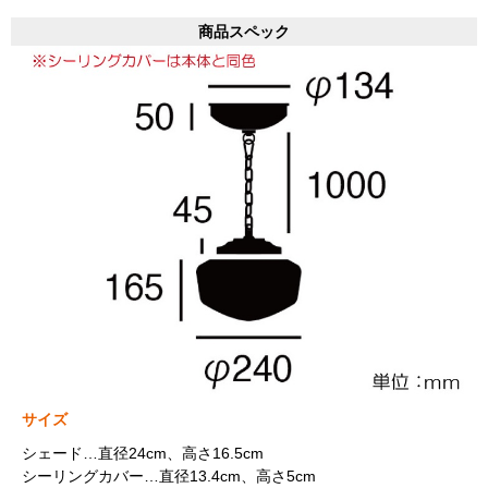
商品スペック
サイズ
シェード…直径24cm、高さ16.5cm
シーリングカバー…直径13.4cm、高さ5cm