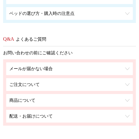
ベッドの選び方・購入時の注意点
よくあるご質問
お問い合わせの前にご確認ください
メールが届かない場合
ご注文について
商品について
配送・お届けについて