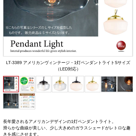
LT-3389 アメリカンヴィンテージ・1灯ペンダントライトSサイズ
（LED対応）
長年愛されるアメリカンデザインの1灯ペンダントライト。
滑らかな曲線が美しい、少し大きめのガラスシェードがレトロな趣
きを感じさせます。