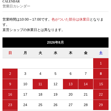
営業日カレンダー
営業時間は10:00～17:00です。
色がついた部分は休業日
となりま
す。
直営ショップの休業日とは異なります。
2026年8月
日
月
火
水
木
金
土
1
2
3
4
5
6
7
8
9
10
11
12
13
14
15
16
17
18
19
20
21
22
23
24
25
26
27
28
29