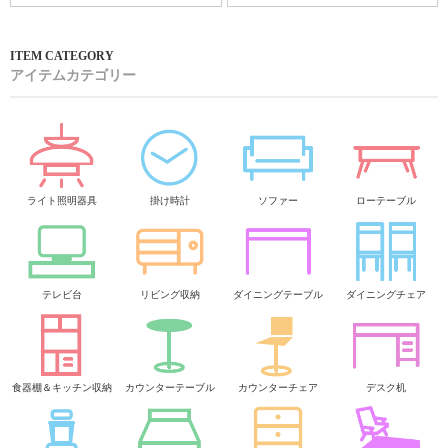
アイテムカテゴリー
ライト照明器具
掛け時計
ソファー
ローテーブル
テレビ台
リビング収納
ダイニングテーブル
ダイニングチェア
食器棚＆キッチン収納
カウンターテーブル
カウンターチェア
デスク机