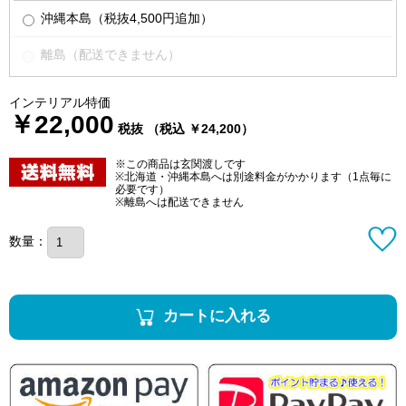
沖縄本島（税抜4,500円追加）
離島（配送できません）
インテリアル特価
￥22,000
税抜 （税込 ￥24,200）
※この商品は玄関渡しです
※北海道・沖縄本島へは別途料金がかかります（1点毎に
必要です）
※離島へは配送できません
数量：
カートに入れる