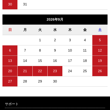
30
31
2026年9月
日
月
火
水
木
金
土
1
2
3
4
5
6
7
8
9
10
11
12
13
14
15
16
17
18
19
20
21
22
23
24
25
26
27
28
29
30
サポート