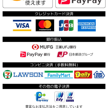
豊富なお支払方法をご用意しています