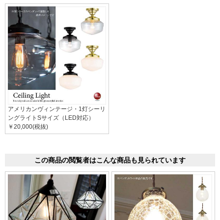
アメリカンヴィンテージ・1灯シーリ
ングライトSサイズ（LED対応）
￥20,000(税抜)
この商品の閲覧者はこんな商品も見られています