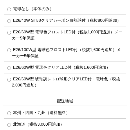
電球なし（本体のみ）
E26/40W ST58クリアカーボン白熱球付（税抜800円追加）
E26/60W型 電球色フロストLED付（税抜1,000円追加）メー
カー5年保証
E26/100W型 電球色フロストLED付（税抜1,600円追加）メ
ーカー5年保証
E26/60W型 電球色クリアLED付（税抜1,600円追加）
E26/60W型 琥珀調レトロ球形クリアLED付・電球色（税抜
2,000円追加）
配送地域
本州・四国・九州（送料無料）
北海道（税抜3,000円追加）