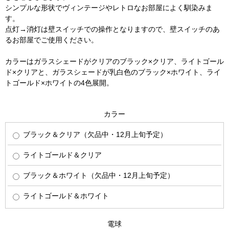
シンプルな形状でヴィンテージやレトロなお部屋によく馴染みま
す。
点灯→消灯は壁スイッチでの操作となりますので、壁スイッチのあ
るお部屋でご使用ください。
カラーはガラスシェードがクリアのブラック×クリア、ライトゴール
ド×クリアと、ガラスシェードが乳白色のブラック×ホワイト、ライ
トゴールド×ホワイトの4色展開。
カラー
ブラック＆クリア（欠品中・12月上旬予定）
ライトゴールド＆クリア
ブラック＆ホワイト（欠品中・12月上旬予定）
ライトゴールド＆ホワイト
電球