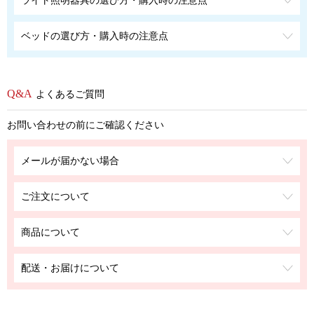
ベッドの選び方・購入時の注意点
よくあるご質問
お問い合わせの前にご確認ください
メールが届かない場合
ご注文について
商品について
配送・お届けについて