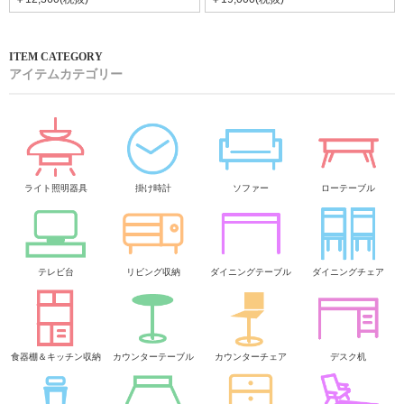
アイテムカテゴリー
ライト照明器具
掛け時計
ソファー
ローテーブル
テレビ台
リビング収納
ダイニングテーブル
ダイニングチェア
食器棚＆キッチン収納
カウンターテーブル
カウンターチェア
デスク机