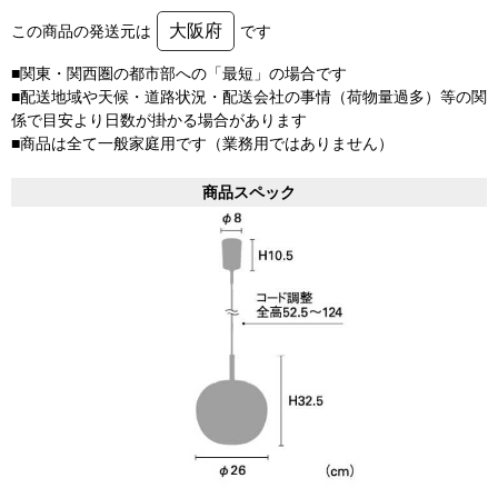
大阪府
この商品の発送元は
です
■関東・関西圏の都市部への「最短」の場合です
■配送地域や天候・道路状況・配送会社の事情（荷物量過多）等の関
係で目安より日数が掛かる場合があります
■商品は全て一般家庭用です（業務用ではありません）
商品スペック