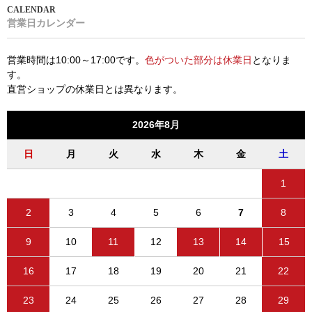
営業日カレンダー
営業時間は10:00～17:00です。
色がついた部分は休業日
となりま
す。
直営ショップの休業日とは異なります。
2026年8月
日
月
火
水
木
金
土
1
2
3
4
5
6
7
8
9
10
11
12
13
14
15
16
17
18
19
20
21
22
23
24
25
26
27
28
29