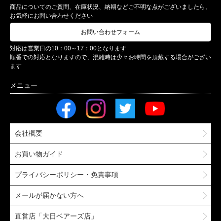
商品についてのご質問、在庫状況、納期などご不明な点がございましたら、
お気軽にお問い合わせください
お問い合わせフォーム
対応は営業日の10：00～17：00となります
順番での対応となりますので、混雑時は少々お時間を頂戴する場合がござい
ます
会社概要
お買い物ガイド
プライバシーポリシー・免責事項
メールが届かない方へ
直営店「大日ベアーズ店」