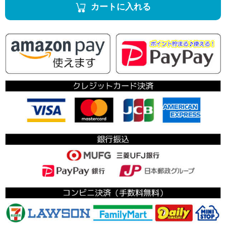
カートに入れる