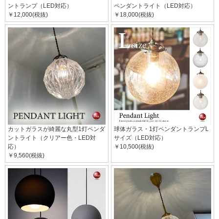
ントランプ（LED対応）
ペンダントライト（LED対応）
￥12,000(税抜)
￥18,000(税抜)
カットガラスが綺麗な丸型1灯ペンダ
球体ガラス・1灯ペンダントランプL
ントライト（クリアー色・LED対
サイズ（LED対応）
応）
￥10,500(税抜)
￥9,560(税抜)