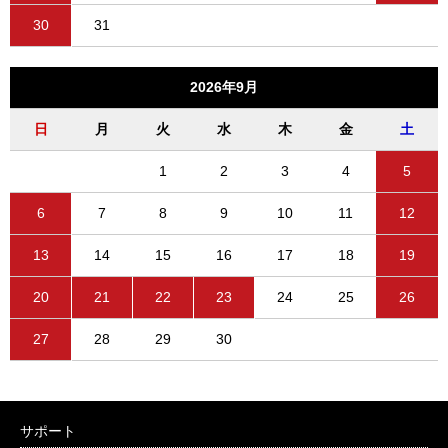
30
31
2026年9月
日
月
火
水
木
金
土
1
2
3
4
5
6
7
8
9
10
11
12
13
14
15
16
17
18
19
20
21
22
23
24
25
26
27
28
29
30
サポート