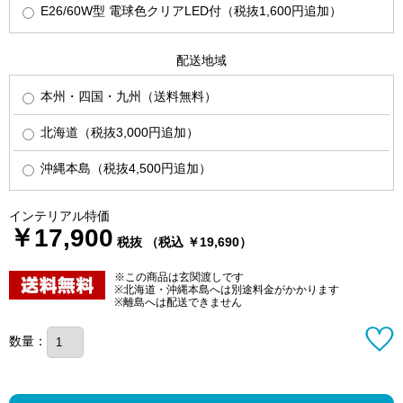
E26/60W型 電球色クリアLED付（税抜1,600円追加）
配送地域
本州・四国・九州（送料無料）
北海道（税抜3,000円追加）
沖縄本島（税抜4,500円追加）
インテリアル特価
￥17,900
税抜 （税込 ￥19,690）
※この商品は玄関渡しです
※北海道・沖縄本島へは別途料金がかかります
※離島へは配送できません
数量：