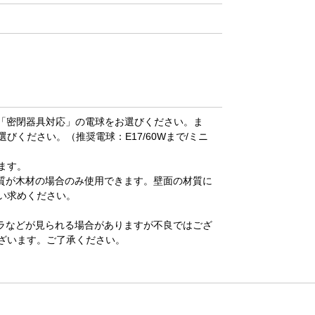
は「密閉器具対応」の電球をお選びください。ま
びください。（推奨電球：E17/60Wまで/ミニ
ます。
質が木材の場合のみ使用できます。壁面の材質に
い求めください。
ラなどが見られる場合がありますが不良ではござ
ざいます。ご了承ください。