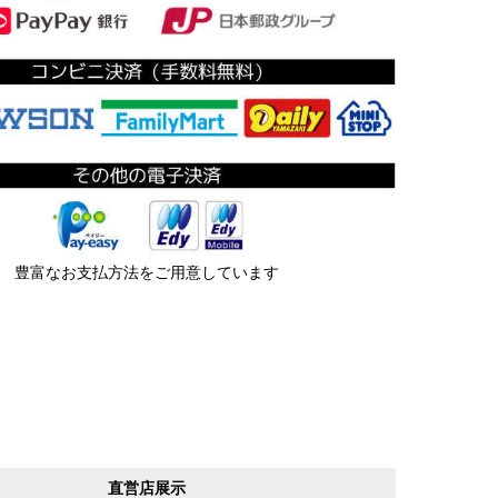
豊富なお支払方法をご用意しています
直営店展示