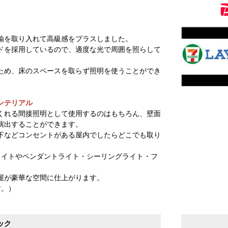
鍮を取り入れて高級感をプラスしました。
ドを採用しているので、適度な光で周囲を照らして
ため、床のスペースを取らず照明を使うことができ
ンテリアル
くれる間接照明として使用するのはもちろん、壁面
演出することができます。
下などコンセントがある屋内でしたらどこでも取り
ライトやペンダントライト・シーリングライト・フ
屋が豪華な空間に仕上がります。
す。）
ック