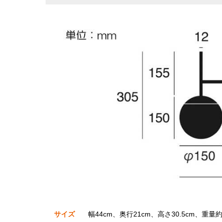
サイズ
幅44cm、奥行21cm、高さ30.5cm、重量約1