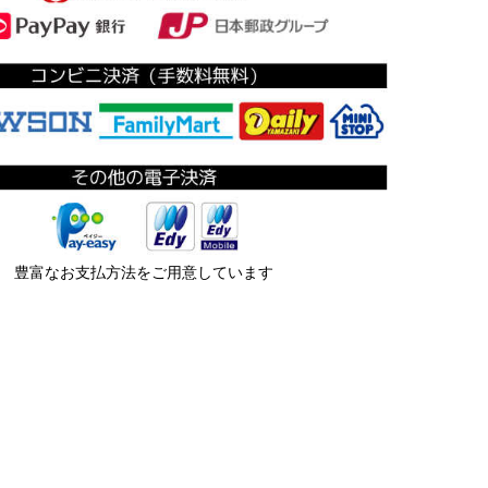
豊富なお支払方法をご用意しています