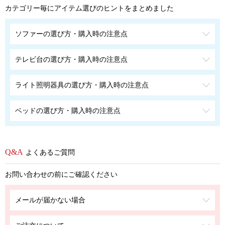
カテゴリー毎にアイテム選びのヒントをまとめました
ソファーの選び方・購入時の注意点
テレビ台の選び方・購入時の注意点
ライト照明器具の選び方・購入時の注意点
ベッドの選び方・購入時の注意点
よくあるご質問
お問い合わせの前にご確認ください
メールが届かない場合