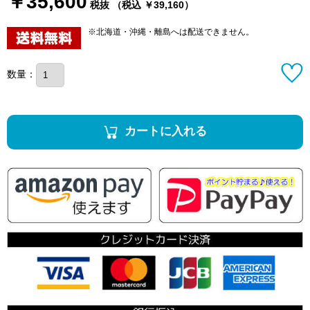
￥35,600
税抜 （税込 ￥39,160）
※北海道・沖縄・離島へは配送できません。
数量：
カートに入れる