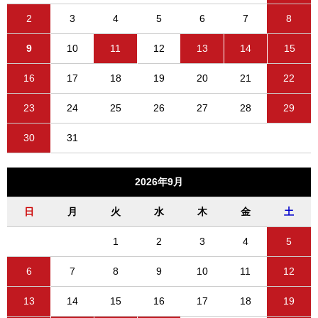
2
3
4
5
6
7
8
9
10
11
12
13
14
15
16
17
18
19
20
21
22
23
24
25
26
27
28
29
30
31
2026年9月
日
月
火
水
木
金
土
1
2
3
4
5
6
7
8
9
10
11
12
13
14
15
16
17
18
19