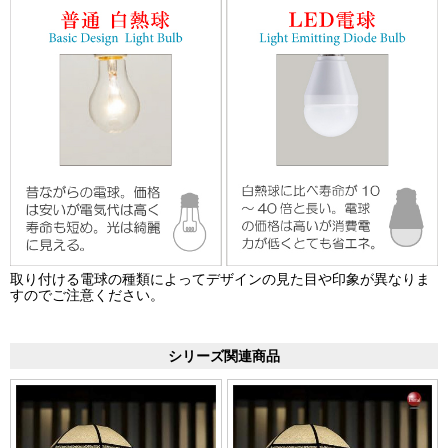
取り付ける電球の種類によってデザインの見た目や印象が異なりま
すのでご注意ください。
シリーズ関連商品