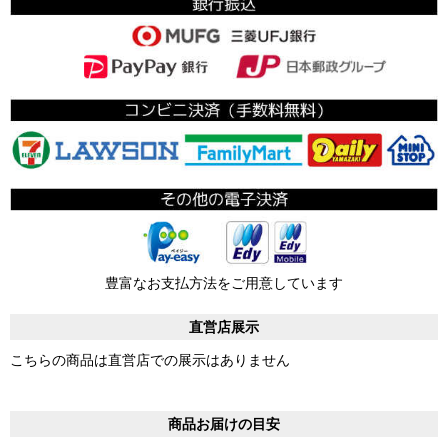
豊富なお支払方法をご用意しています
直営店展示
こちらの商品は直営店での展示はありません
商品お届けの目安