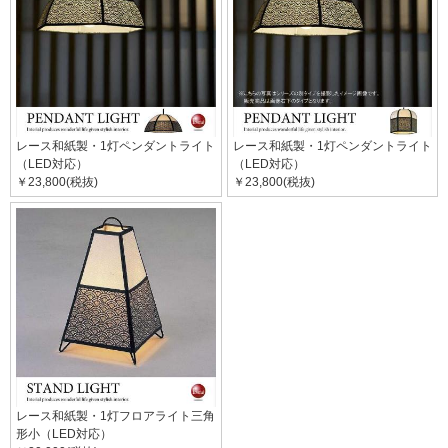
レース和紙製・1灯ペンダントライト
レース和紙製・1灯ペンダントライト
（LED対応）
（LED対応）
￥23,800(税抜)
￥23,800(税抜)
レース和紙製・1灯フロアライト三角
形小（LED対応）