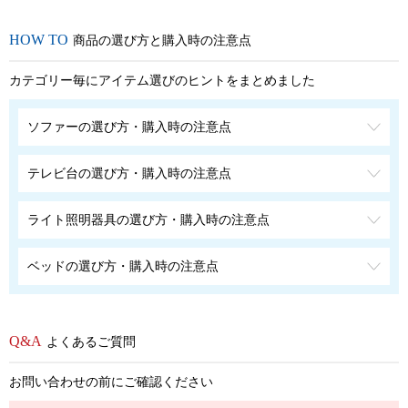
商品の選び方と購入時の注意点
カテゴリー毎にアイテム選びのヒントをまとめました
ソファーの選び方・購入時の注意点
テレビ台の選び方・購入時の注意点
ライト照明器具の選び方・購入時の注意点
ベッドの選び方・購入時の注意点
よくあるご質問
お問い合わせの前にご確認ください