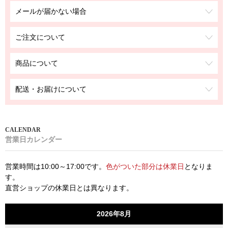
メールが届かない場合
ご注文について
商品について
配送・お届けについて
営業日カレンダー
営業時間は10:00～17:00です。
色がついた部分は休業日
となりま
す。
直営ショップの休業日とは異なります。
2026年8月