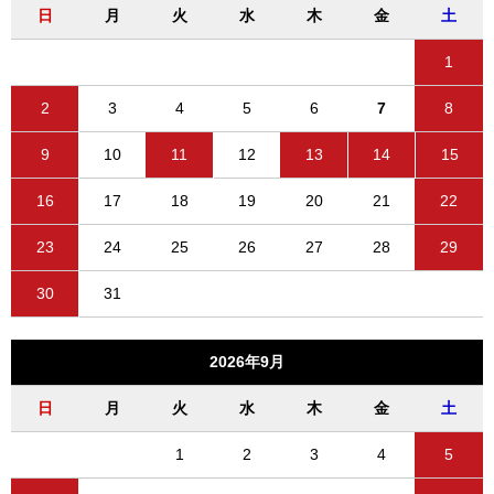
日
月
火
水
木
金
土
1
2
3
4
5
6
7
8
9
10
11
12
13
14
15
16
17
18
19
20
21
22
23
24
25
26
27
28
29
30
31
2026年9月
日
月
火
水
木
金
土
1
2
3
4
5