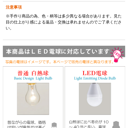
注意事項
※手作り商品の為、色・柄等は多少異なる場合があります。見た
目の仕上がり感による返品・交換は承れませんのでご了承くださ
い。