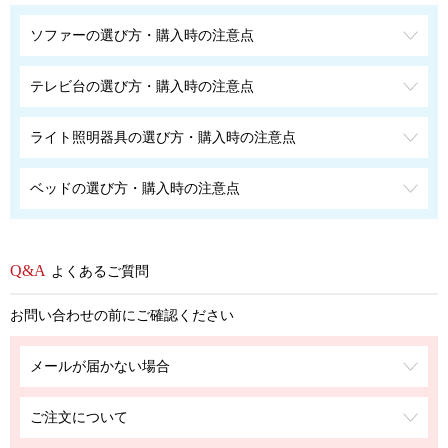
ソファーの選び方・購入時の注意点
テレビ台の選び方・購入時の注意点
ライト照明器具の選び方・購入時の注意点
ベッドの選び方・購入時の注意点
よくあるご質問
お問い合わせの前にご確認ください
メールが届かない場合
ご注文について