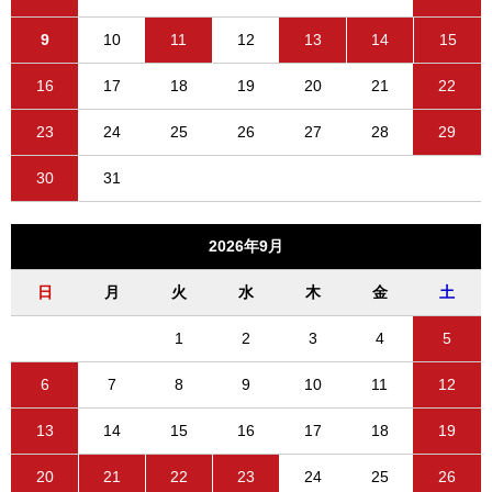
9
10
11
12
13
14
15
16
17
18
19
20
21
22
23
24
25
26
27
28
29
30
31
2026年9月
日
月
火
水
木
金
土
1
2
3
4
5
6
7
8
9
10
11
12
13
14
15
16
17
18
19
20
21
22
23
24
25
26