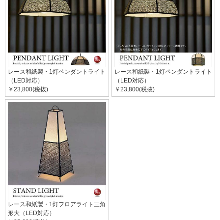
レース和紙製・1灯ペンダントライト
レース和紙製・1灯ペンダントライト
（LED対応）
（LED対応）
￥23,800(税抜)
￥23,800(税抜)
レース和紙製・1灯フロアライト三角
形大（LED対応）