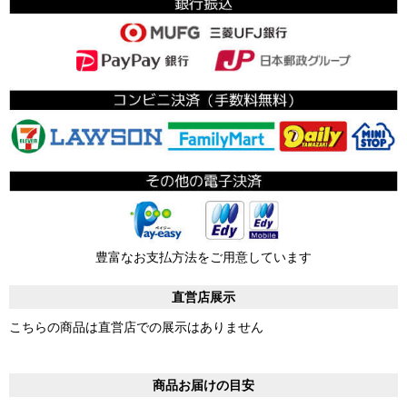
豊富なお支払方法をご用意しています
直営店展示
こちらの商品は直営店での展示はありません
商品お届けの目安