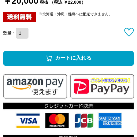
￥20,000
税抜 （税込 ￥22,000）
※北海道・沖縄・離島へは配送できません。
数量：
カートに入れる