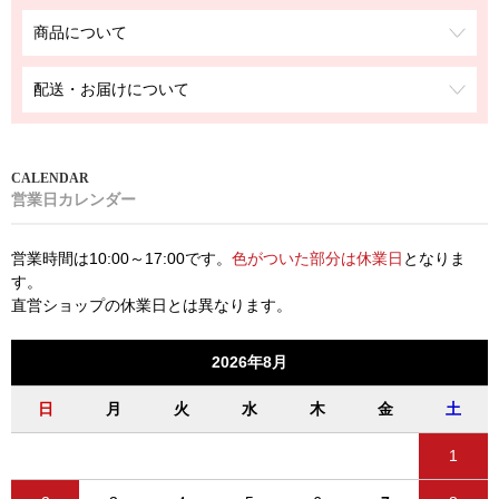
商品について
配送・お届けについて
営業日カレンダー
営業時間は10:00～17:00です。
色がついた部分は休業日
となりま
す。
直営ショップの休業日とは異なります。
2026年8月
日
月
火
水
木
金
土
1