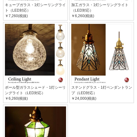
キューブガラス・1灯シーリングライ
加工ガラス・1灯シーリングライト
ト（LED対応）
（LED対応）
￥7,260(税抜)
￥6,260(税抜)
ボール型ガラスシェード・1灯シーリ
ステンドグラス・1灯ペンダントラン
ングライト（LED対応）
プ（LED対応）
￥6,260(税抜)
￥24,000(税抜)