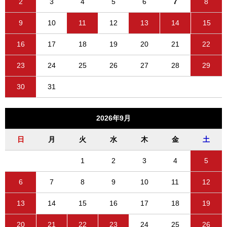
2
3
4
5
6
7
8
9
10
11
12
13
14
15
16
17
18
19
20
21
22
23
24
25
26
27
28
29
30
31
2026年9月
日
月
火
水
木
金
土
1
2
3
4
5
6
7
8
9
10
11
12
13
14
15
16
17
18
19
20
21
22
23
24
25
26