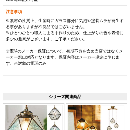
注意事項
※素材の性質上、生産時にガラス部分に気泡や塗装ムラが発生す
る事がありますが不良品ではございません。
※ひとつひとつ職人による手作りのため、仕上がりの色や表情に
多少の差異がございます。ご了承ください。
※電球のメーカー保証について、初期不良を含め当店ではなくメ
ーカー窓口対応となります。保証内容はメーカー規定に準じま
す。※対象の電球のみ
シリーズ関連商品