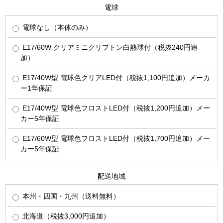
電球
電球なし（本体のみ）
E17/60W クリアミニクリプトン白熱球付（税抜240円追
加）
E17/40W型 電球色クリアLED付（税抜1,100円追加）メーカ
ー1年保証
E17/40W型 電球色フロストLED付（税抜1,200円追加）メー
カー5年保証
E17/60W型 電球色フロストLED付（税抜1,700円追加）メー
カー5年保証
配送地域
本州・四国・九州（送料無料）
北海道（税抜3,000円追加）