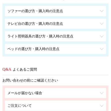
ソファーの選び方・購入時の注意点
テレビ台の選び方・購入時の注意点
ライト照明器具の選び方・購入時の注意点
ベッドの選び方・購入時の注意点
よくあるご質問
お問い合わせの前にご確認ください
メールが届かない場合
ご注文について