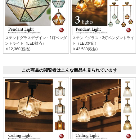
ステンドグラスデザイン・1灯ペンダ
ステンドグラス・3灯ペンダントライ
ントライト（LED対応）
ト（LED対応）
￥12,360(税抜)
￥43,580(税抜)
この商品の閲覧者はこんな商品も見られています