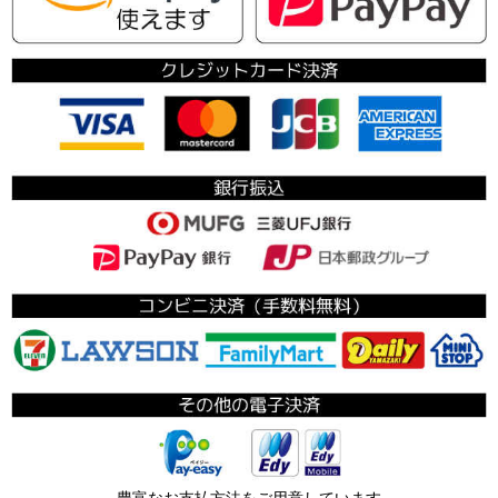
豊富なお支払方法をご用意しています