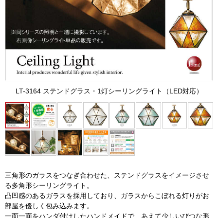
LT-3164 ステンドグラス・1灯シーリングライト（LED対応）
三角形のガラスをつなぎ合わせた、ステンドグラスをイメージさせ
る多角形シーリングライト。
凸凹感のあるガラスを採用しており、ガラスからこぼれる灯りがお
部屋を優しく包み込みます。
一面一面をハンダ付けしたハンドメイドで、あえて少しいびつな形