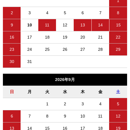
1
2
3
4
5
6
7
8
9
10
11
12
13
14
15
16
17
18
19
20
21
22
23
24
25
26
27
28
29
30
31
2026年9月
日
月
火
水
木
金
土
1
2
3
4
5
6
7
8
9
10
11
12
13
14
15
16
17
18
19