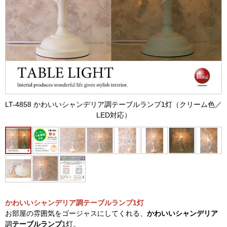
LT-4858 かわいいシャンデリア調テーブルランプ1灯（クリーム色／
LED対応）
かわいいシャンデリア調テーブルランプ1灯
お部屋の雰囲気をゴージャスにしてくれる、
かわいいシャンデリア
調
テーブルランプ
1灯。