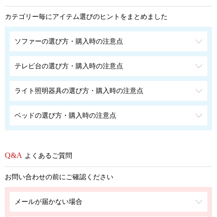
カテゴリー毎にアイテム選びのヒントをまとめました
ソファーの選び方・購入時の注意点
テレビ台の選び方・購入時の注意点
ライト照明器具の選び方・購入時の注意点
ベッドの選び方・購入時の注意点
よくあるご質問
お問い合わせの前にご確認ください
メールが届かない場合