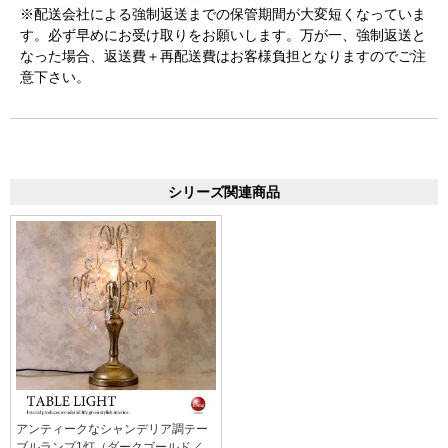
※配送会社による強制返送までの保管期間が大変短くなっていま
す。必ず早めにお受け取りをお願いします。万が一、強制返送と
なった場合、返送費＋再配送費はお客様負担となりますのでご注
意下さい。
シリーズ関連商品
アンティークなシャンデリア調テー
ブルランプ1灯（ダークゴールド／