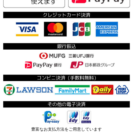
豊富なお支払方法をご用意しています