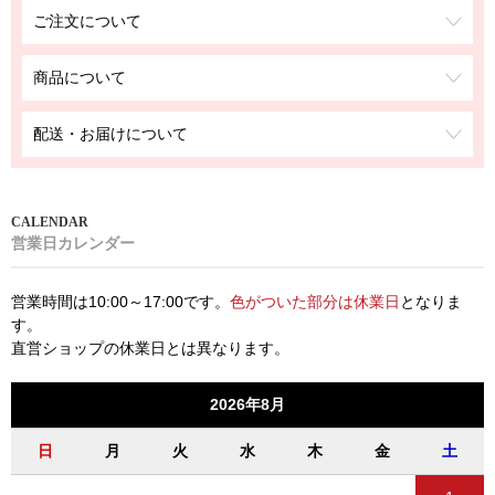
ご注文について
商品について
配送・お届けについて
営業日カレンダー
営業時間は10:00～17:00です。
色がついた部分は休業日
となりま
す。
直営ショップの休業日とは異なります。
2026年8月
日
月
火
水
木
金
土