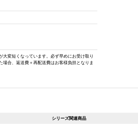
が大変短くなっています。必ず早めにお受け取り
た場合、返送費＋再配送費はお客様負担となりま
シリーズ関連商品