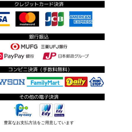
豊富なお支払方法をご用意しています