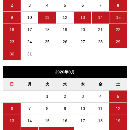
2
3
4
5
6
7
8
9
10
11
12
13
14
15
16
17
18
19
20
21
22
23
24
25
26
27
28
29
30
31
2026年9月
日
月
火
水
木
金
土
1
2
3
4
5
6
7
8
9
10
11
12
13
14
15
16
17
18
19