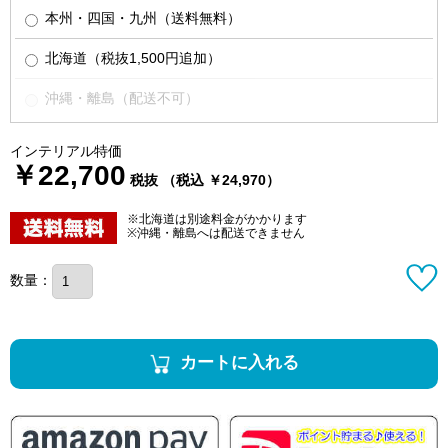
本州・四国・九州（送料無料）
北海道（税抜1,500円追加）
沖縄・離島（配送不可）
インテリアル特価
￥22,700
税抜 （税込 ￥24,970）
※北海道は別途料金がかかります
※沖縄・離島へは配送できません
数量：
カートに入れる