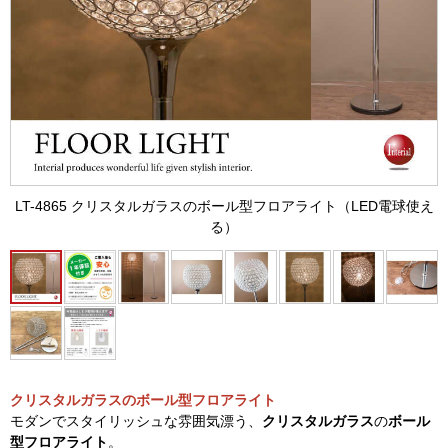
LT-4865 クリスタルガラスのボール型フロアライト（LED電球使え
る）
クリスタルガラスのボール型フロアライト
モダンでスタイリッシュな雰囲気漂う、
クリスタルガラス
の
ボール
型フロアライト
。