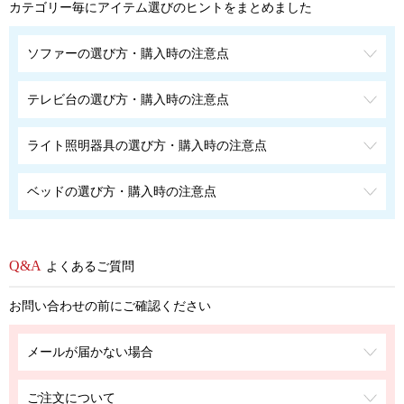
カテゴリー毎にアイテム選びのヒントをまとめました
ソファーの選び方・購入時の注意点
テレビ台の選び方・購入時の注意点
ライト照明器具の選び方・購入時の注意点
ベッドの選び方・購入時の注意点
よくあるご質問
お問い合わせの前にご確認ください
メールが届かない場合
ご注文について