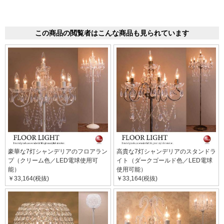
この商品の閲覧者はこんな商品も見られています
豪華な7灯シャンデリアのフロアラン
高貴な7灯シャンデリアのスタンドラ
プ（クリーム色／LED電球使用可
イト（ダークゴールド色／LED電球
能）
使用可能）
￥33,164(税抜)
￥33,164(税抜)