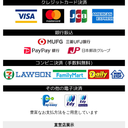
豊富なお支払方法をご用意しています
直営店展示