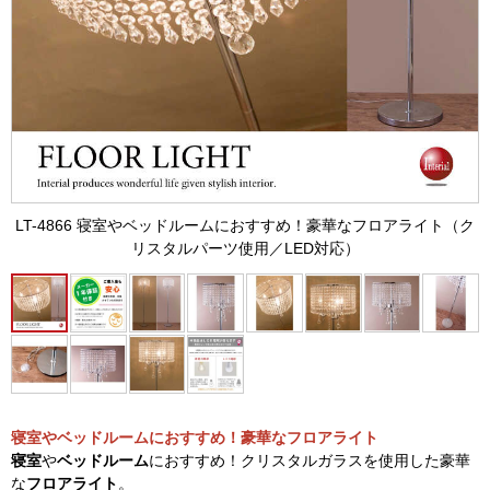
LT-4866 寝室やベッドルームにおすすめ！豪華なフロアライト（ク
リスタルパーツ使用／LED対応）
寝室やベッドルームにおすすめ！豪華なフロアライト
寝室
や
ベッドルーム
におすすめ！クリスタルガラスを使用した豪華
な
フロアライト
。