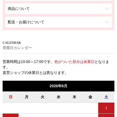
商品について
配送・お届けについて
営業日カレンダー
営業時間は10:00～17:00です。
色がついた部分は休業日
となりま
す。
直営ショップの休業日とは異なります。
2026年8月
日
月
火
水
木
金
土
1