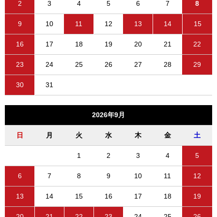
2
3
4
5
6
7
8
9
10
11
12
13
14
15
16
17
18
19
20
21
22
23
24
25
26
27
28
29
30
31
2026年9月
日
月
火
水
木
金
土
1
2
3
4
5
6
7
8
9
10
11
12
13
14
15
16
17
18
19
20
21
22
23
24
25
26