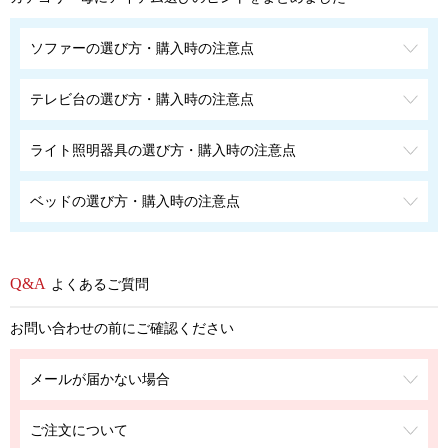
ソファーの選び方・購入時の注意点
テレビ台の選び方・購入時の注意点
ライト照明器具の選び方・購入時の注意点
ベッドの選び方・購入時の注意点
よくあるご質問
お問い合わせの前にご確認ください
メールが届かない場合
ご注文について