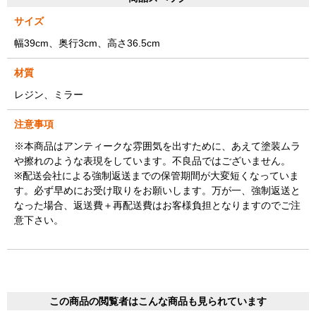
サイズ
幅39cm、奥行3cm、高さ36.5cm
材質
レジン、ミラー
注意事項
※本商品はアンティークな雰囲気を出すために、あえて塗装ムラ
や擦れのような表現をしています。不良品ではございません。
※配送会社による強制返送までの保管期間が大変短くなっていま
す。必ず早めにお受け取りをお願いします。万が一、強制返送と
なった場合、返送費＋再配送費はお客様負担となりますのでご注
意下さい。
この商品の閲覧者はこんな商品も見られています