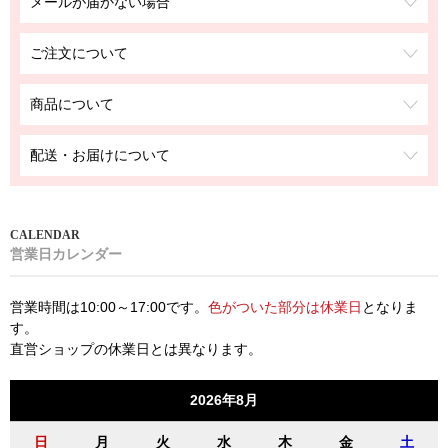
メールが届かない場合
ご注文について
商品について
配送・お届けについて
営業日カレンダー
営業時間は10:00～17:00です。
色がついた部分は休業日
となりま
す。
直営ショップの休業日とは異なります。
2026年8月
日
月
火
水
木
金
土