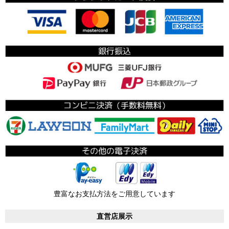
豊富なお支払方法をご用意しています
直営店展示