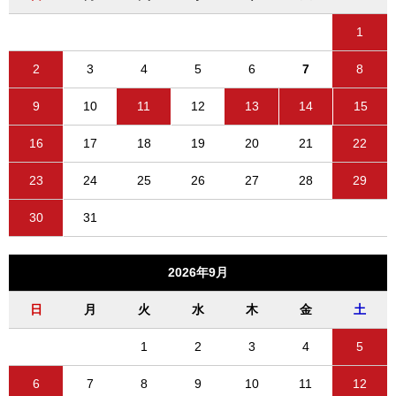
1
2
3
4
5
6
7
8
9
10
11
12
13
14
15
16
17
18
19
20
21
22
23
24
25
26
27
28
29
30
31
2026年9月
日
月
火
水
木
金
土
1
2
3
4
5
6
7
8
9
10
11
12