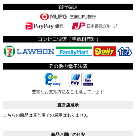
豊富なお支払方法をご用意しています
直営店展示
こちらの商品は直営店での展示はありません
商品お届けの目安