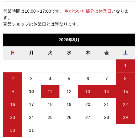
営業時間は10:00～17:00です。
色がついた部分は休業日
となりま
す。
直営ショップの休業日とは異なります。
2026年8月
日
月
火
水
木
金
土
1
2
3
4
5
6
7
8
9
10
11
12
13
14
15
16
17
18
19
20
21
22
23
24
25
26
27
28
29
30
31