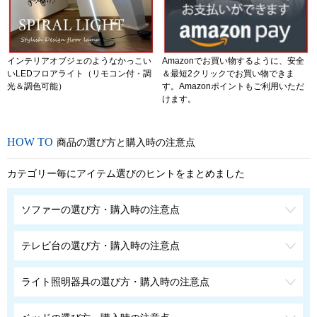
インテリアオブジェのようなかっこい
Amazonでお買い物するように、安全
いLEDフロアライト（リモコン付・調
＆最短2クリックでお買い物できま
光＆調色可能）
す。Amazonポイントもご利用いただ
けます。
商品の選び方と購入時の注意点
カテゴリー毎にアイテム選びのヒントをまとめました
ソファーの選び方・購入時の注意点
テレビ台の選び方・購入時の注意点
ライト照明器具の選び方・購入時の注意点