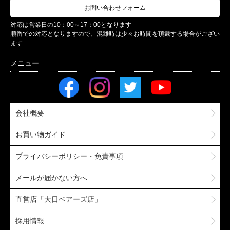
お問い合わせフォーム
対応は営業日の10：00～17：00となります
順番での対応となりますので、混雑時は少々お時間を頂戴する場合がござい
ます
会社概要
お買い物ガイド
プライバシーポリシー・免責事項
メールが届かない方へ
直営店「大日ベアーズ店」
採用情報