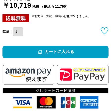
￥10,719
税抜 （税込 ￥11,790）
※北海道・沖縄・離島へは配送できません。
数量：
カートに入れる