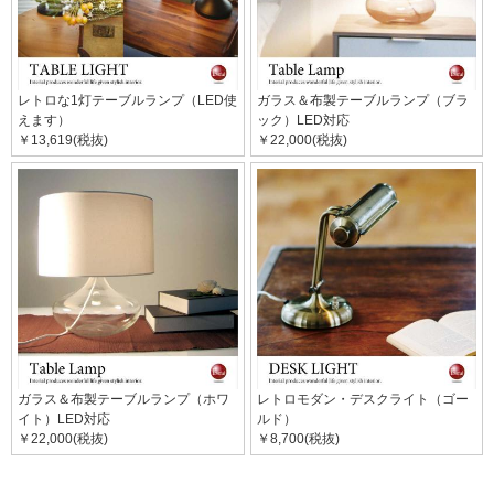
レトロな1灯テーブルランプ（LED使
ガラス＆布製テーブルランプ（ブラ
えます）
ック）LED対応
￥13,619(税抜)
￥22,000(税抜)
ガラス＆布製テーブルランプ（ホワ
レトロモダン・デスクライト（ゴー
イト）LED対応
ルド）
￥22,000(税抜)
￥8,700(税抜)