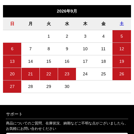
2026年9月
日
月
火
水
木
金
土
1
2
3
4
5
6
7
8
9
10
11
12
13
14
15
16
17
18
19
20
21
22
23
24
25
26
27
28
29
30
サポート
商品についてのご質問、在庫状況、納期などご不明な点がございましたら、
お気軽にお問い合わせください