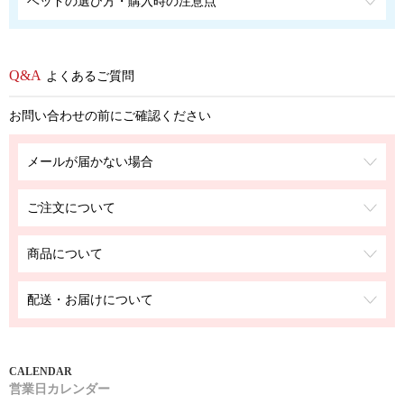
ベッドの選び方・購入時の注意点
よくあるご質問
お問い合わせの前にご確認ください
メールが届かない場合
ご注文について
商品について
配送・お届けについて
営業日カレンダー