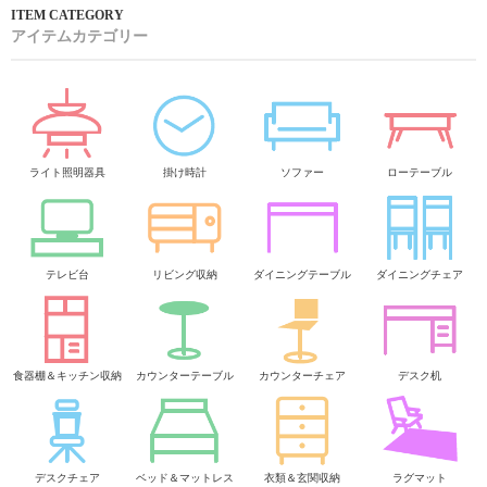
アイテムカテゴリー
ライト照明器具
掛け時計
ソファー
ローテーブル
テレビ台
リビング収納
ダイニングテーブル
ダイニングチェア
食器棚＆キッチン収納
カウンターテーブル
カウンターチェア
デスク机
デスクチェア
ベッド＆マットレス
衣類＆玄関収納
ラグマット