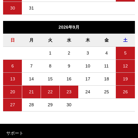
30
31
2026年9月
日
月
火
水
木
金
土
1
2
3
4
5
6
7
8
9
10
11
12
13
14
15
16
17
18
19
20
21
22
23
24
25
26
27
28
29
30
サポート