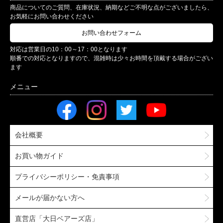
商品についてのご質問、在庫状況、納期などご不明な点がございましたら、
お気軽にお問い合わせください
お問い合わせフォーム
対応は営業日の10：00～17：00となります
順番での対応となりますので、混雑時は少々お時間を頂戴する場合がござい
ます
会社概要
お買い物ガイド
プライバシーポリシー・免責事項
メールが届かない方へ
直営店「大日ベアーズ店」