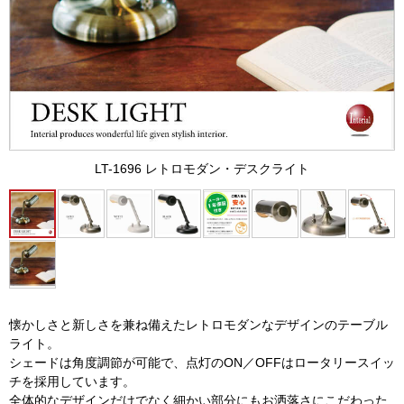
LT-1696 レトロモダン・デスクライト
懐かしさと新しさを兼ね備えたレトロモダンなデザインのテーブル
ライト。
シェードは角度調節が可能で、点灯のON／OFFはロータリースイッ
チを採用しています。
全体的なデザインだけでなく細かい部分にもお洒落さにこだわった