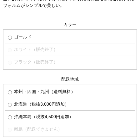
フォルムがシンプルで美しい。
カラー
ゴールド
ホワイト（販売終了）
ブラック（販売終了）
配送地域
本州・四国・九州（送料無料）
北海道（税抜3,000円追加）
沖縄本島（税抜4,500円追加）
離島（配送できません）