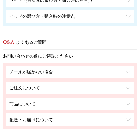
ライト照明器具の選び方・購入時の注意点
ベッドの選び方・購入時の注意点
よくあるご質問
お問い合わせの前にご確認ください
メールが届かない場合
ご注文について
商品について
配送・お届けについて