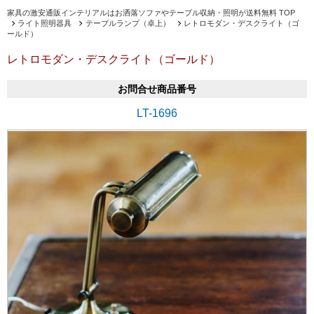
家具の激安通販インテリアルはお洒落ソファやテーブル収納・照明が送料無料 TOP
ライト照明器具
テーブルランプ（卓上）
レトロモダン・デスクライト（ゴ
ールド）
レトロモダン・デスクライト（ゴールド）
お問合せ商品番号
LT-1696