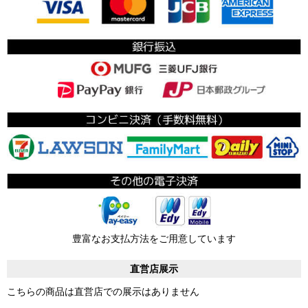
豊富なお支払方法をご用意しています
直営店展示
こちらの商品は直営店での展示はありません