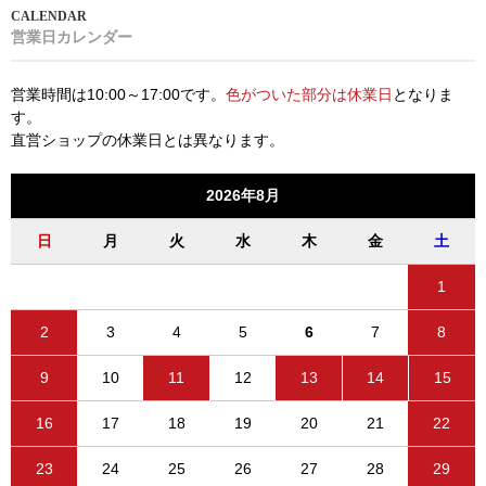
営業日カレンダー
営業時間は10:00～17:00です。
色がついた部分は休業日
となりま
す。
直営ショップの休業日とは異なります。
2026年8月
日
月
火
水
木
金
土
1
2
3
4
5
6
7
8
9
10
11
12
13
14
15
16
17
18
19
20
21
22
23
24
25
26
27
28
29