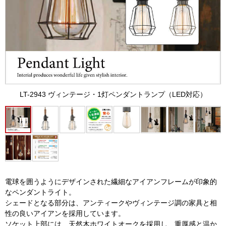
LT-2943 ヴィンテージ・1灯ペンダントランプ（LED対応）
電球を囲うようにデザインされた繊細なアイアンフレームが印象的
なペンダントライト。
シェードとなる部分は、アンティークやヴィンテージ調の家具と相
性の良いアイアンを採用しています。
ソケット上部には、天然木ホワイトオークを採用し、重厚感と温か