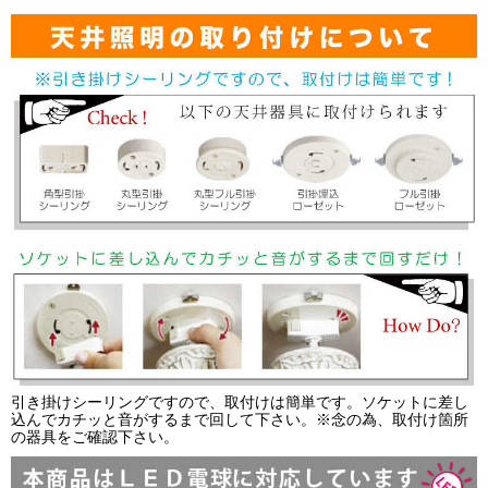
引き掛けシーリングですので、取付けは簡単です。ソケットに差し
込んでカチッと音がするまで回して下さい。※念の為、取付け箇所
の器具をご確認下さい。