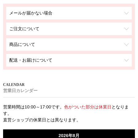
メールが届かない場合
ご注文について
商品について
配送・お届けについて
営業日カレンダー
営業時間は10:00～17:00です。
色がついた部分は休業日
となりま
す。
直営ショップの休業日とは異なります。
2026年8月