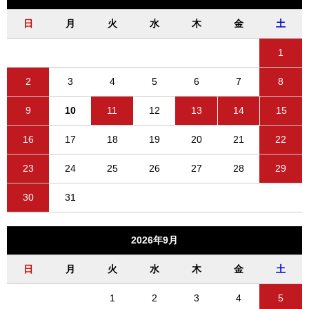
日
月
火
水
木
金
土
1
2
3
4
5
6
7
8
9
10
11
12
13
14
15
16
17
18
19
20
21
22
23
24
25
26
27
28
29
30
31
2026年9月
日
月
火
水
木
金
土
1
2
3
4
5