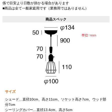
係で目安より日数が掛かる場合があります
■商品は全て一般家庭用です（業務用ではありません）
商品スペック
サイズ
シェード…直径10cm、高さ11cm、ソケット高さ7cm、ウッド部
分7cm
シーリングカバー…直径13.4cm、高さ5cm