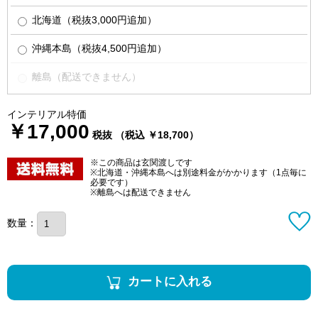
北海道（税抜3,000円追加）
沖縄本島（税抜4,500円追加）
離島（配送できません）
インテリアル特価
￥17,000
税抜 （税込 ￥18,700）
※この商品は玄関渡しです
※北海道・沖縄本島へは別途料金がかかります（1点毎に
必要です）
※離島へは配送できません
数量：
カートに入れる