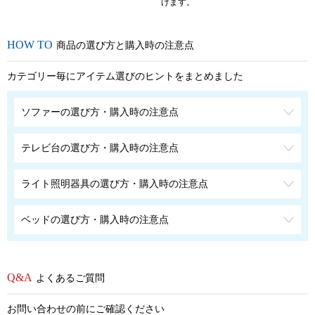
けます。
商品の選び方と購入時の注意点
カテゴリー毎にアイテム選びのヒントをまとめました
ソファーの選び方・購入時の注意点
テレビ台の選び方・購入時の注意点
ライト照明器具の選び方・購入時の注意点
ベッドの選び方・購入時の注意点
よくあるご質問
お問い合わせの前にご確認ください