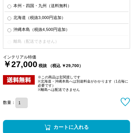
本州・四国・九州（送料無料）
北海道（税抜3,000円追加）
沖縄本島（税抜4,500円追加）
離島（配送できません）
インテリアル特価
￥27,000
税抜 （税込 ￥29,700）
※この商品は玄関渡しです
※北海道・沖縄本島へは別途料金がかかります（1点毎に
必要です）
※離島へは配送できません
数量：
カートに入れる