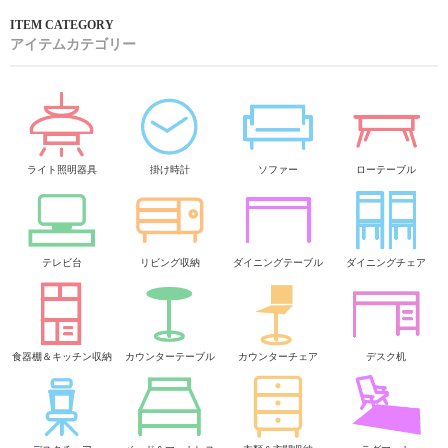
アイテムカテゴリー
ライト照明器具
掛け時計
ソファー
ローテーブル
テレビ台
リビング収納
ダイニングテーブル
ダイニングチェア
食器棚＆キッチン収納
カウンターテーブル
カウンターチェア
デスク机