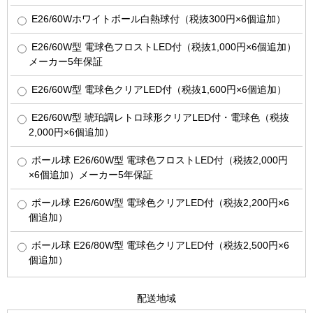
E26/60Wホワイトボール白熱球付（税抜300円×6個追加）
E26/60W型 電球色フロストLED付（税抜1,000円×6個追加）
メーカー5年保証
E26/60W型 電球色クリアLED付（税抜1,600円×6個追加）
E26/60W型 琥珀調レトロ球形クリアLED付・電球色（税抜
2,000円×6個追加）
ボール球 E26/60W型 電球色フロストLED付（税抜2,000円
×6個追加）メーカー5年保証
ボール球 E26/60W型 電球色クリアLED付（税抜2,200円×6
個追加）
ボール球 E26/80W型 電球色クリアLED付（税抜2,500円×6
個追加）
配送地域