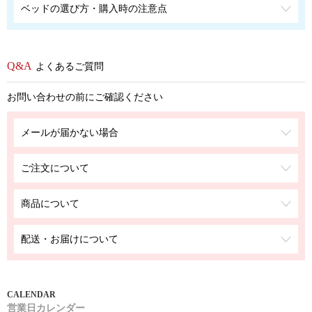
ベッドの選び方・購入時の注意点
よくあるご質問
お問い合わせの前にご確認ください
メールが届かない場合
ご注文について
商品について
配送・お届けについて
営業日カレンダー