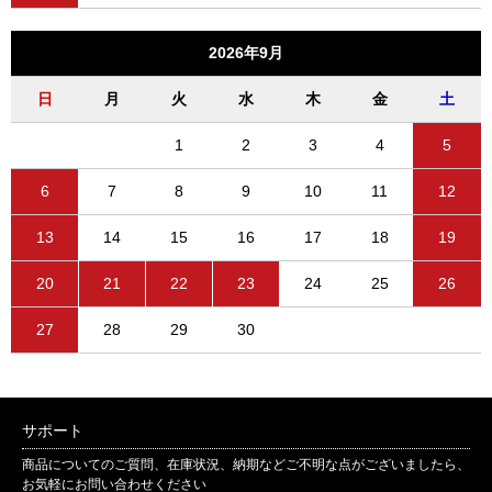
2026年9月
日
月
火
水
木
金
土
1
2
3
4
5
6
7
8
9
10
11
12
13
14
15
16
17
18
19
20
21
22
23
24
25
26
27
28
29
30
サポート
商品についてのご質問、在庫状況、納期などご不明な点がございましたら、
お気軽にお問い合わせください