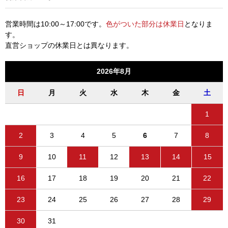
営業時間は10:00～17:00です。
色がついた部分は休業日
となりま
す。
直営ショップの休業日とは異なります。
2026年8月
日
月
火
水
木
金
土
1
2
3
4
5
6
7
8
9
10
11
12
13
14
15
16
17
18
19
20
21
22
23
24
25
26
27
28
29
30
31