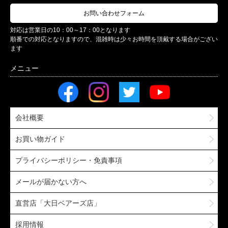
お問い合わせフォーム
対応は営業日の10：00～17：00となります
順番での対応となりますので、混雑時は少々お時間を頂戴する場合がござい
ます
会社概要
お買い物ガイド
プライバシーポリシー・免責事項
メールが届かない方へ
直営店「大日ベアーズ店」
採用情報