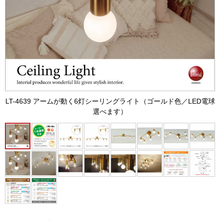
LT-4639 アームが動く6灯シーリングライト（ゴールド色／LED電球
選べます）