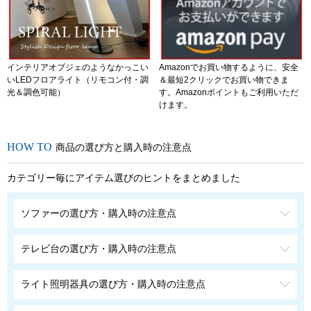
インテリアオブジェのようなかっこい
Amazonでお買い物するように、安全
いLEDフロアライト（リモコン付・調
＆最短2クリックでお買い物できま
光＆調色可能）
す。Amazonポイントもご利用いただ
けます。
商品の選び方と購入時の注意点
カテゴリー毎にアイテム選びのヒントをまとめました
ソファーの選び方・購入時の注意点
テレビ台の選び方・購入時の注意点
ライト照明器具の選び方・購入時の注意点