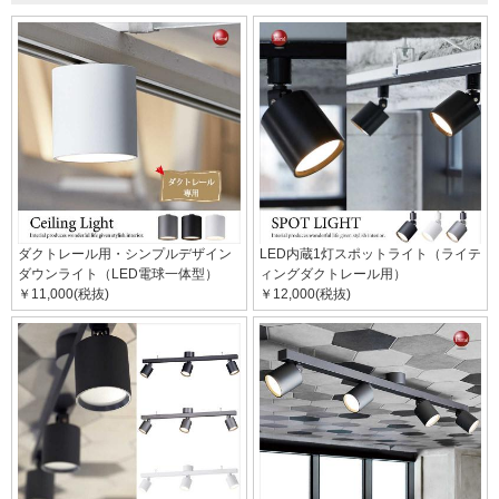
ダクトレール用・シンプルデザイン
LED内蔵1灯スポットライト（ライテ
ダウンライト（LED電球一体型）
ィングダクトレール用）
￥11,000(税抜)
￥12,000(税抜)