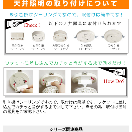
引き掛けシーリングですので、取付けは簡単です。ソケットに差し
込んでカチッと音がするまで回して下さい。※念の為、取付け箇所
の器具をご確認下さい。
シリーズ関連商品