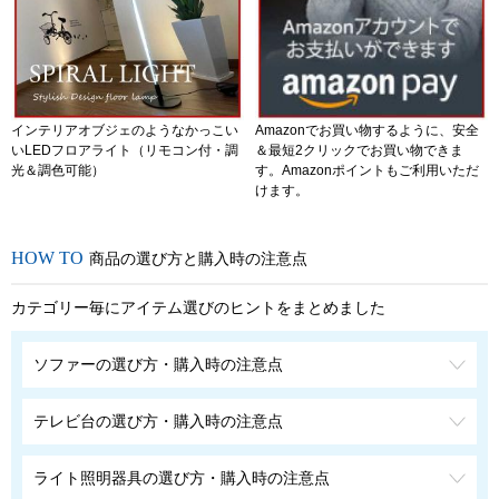
インテリアオブジェのようなかっこい
Amazonでお買い物するように、安全
いLEDフロアライト（リモコン付・調
＆最短2クリックでお買い物できま
光＆調色可能）
す。Amazonポイントもご利用いただ
けます。
商品の選び方と購入時の注意点
カテゴリー毎にアイテム選びのヒントをまとめました
ソファーの選び方・購入時の注意点
テレビ台の選び方・購入時の注意点
ライト照明器具の選び方・購入時の注意点