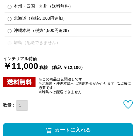
本州・四国・九州（送料無料）
北海道（税抜3,000円追加）
沖縄本島（税抜4,500円追加）
離島（配送できません）
インテリアル特価
￥11,000
税抜 （税込 ￥12,100）
※この商品は玄関渡しです
※北海道・沖縄本島へは別途料金がかかります（1点毎に
必要です）
※離島へは配送できません
数量：
カートに入れる