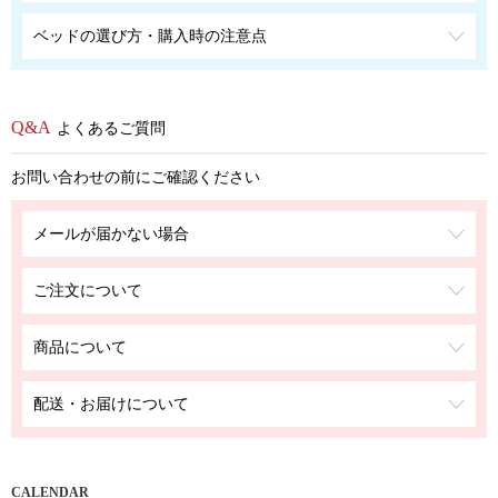
ベッドの選び方・購入時の注意点
よくあるご質問
お問い合わせの前にご確認ください
メールが届かない場合
ご注文について
商品について
配送・お届けについて