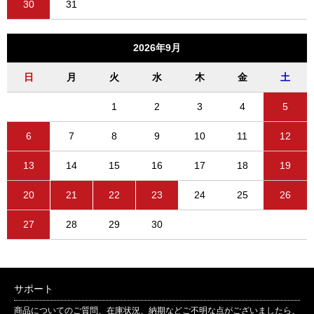
30
31
2026年9月
日
月
火
水
木
金
土
1
2
3
4
5
6
7
8
9
10
11
12
13
14
15
16
17
18
19
20
21
22
23
24
25
26
27
28
29
30
サポート
商品についてのご質問、在庫状況、納期などご不明な点がございましたら、