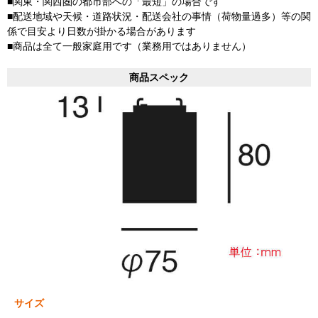
■関東・関西圏の都市部への「最短」の場合です
■配送地域や天候・道路状況・配送会社の事情（荷物量過多）等の関
係で目安より日数が掛かる場合があります
■商品は全て一般家庭用です（業務用ではありません）
商品スペック
サイズ