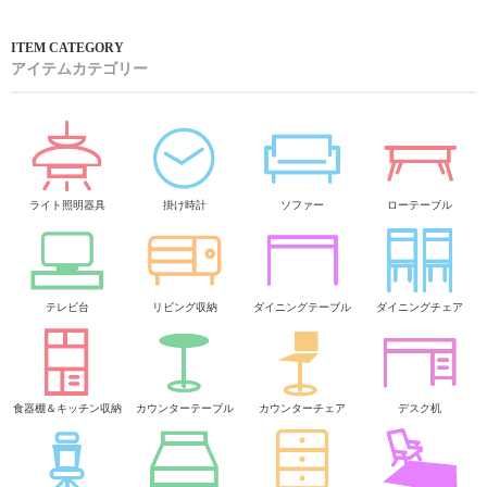
アイテムカテゴリー
ライト照明器具
掛け時計
ソファー
ローテーブル
テレビ台
リビング収納
ダイニングテーブル
ダイニングチェア
食器棚＆キッチン収納
カウンターテーブル
カウンターチェア
デスク机