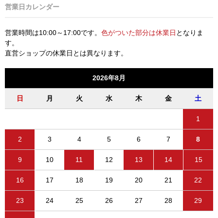
営業日カレンダー
営業時間は10:00～17:00です。
色がついた部分は休業日
となりま
す。
直営ショップの休業日とは異なります。
2026年8月
日
月
火
水
木
金
土
1
2
3
4
5
6
7
8
9
10
11
12
13
14
15
16
17
18
19
20
21
22
23
24
25
26
27
28
29