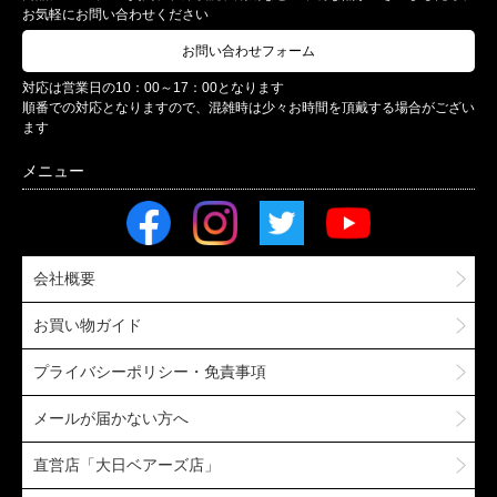
お気軽にお問い合わせください
お問い合わせフォーム
対応は営業日の10：00～17：00となります
順番での対応となりますので、混雑時は少々お時間を頂戴する場合がござい
ます
会社概要
お買い物ガイド
プライバシーポリシー・免責事項
メールが届かない方へ
直営店「大日ベアーズ店」