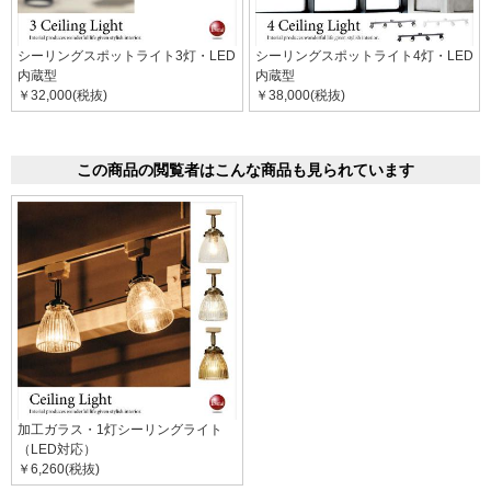
シーリングスポットライト3灯・LED
シーリングスポットライト4灯・LED
内蔵型
内蔵型
￥32,000(税抜)
￥38,000(税抜)
この商品の閲覧者はこんな商品も見られています
加工ガラス・1灯シーリングライト
（LED対応）
￥6,260(税抜)