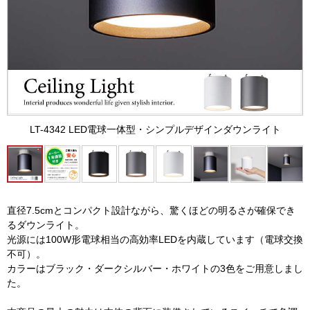
LT-4342 LED電球一体型・シンプルデザインダウンライト
直径7.5cmとコンパクト設計ながら、驚くほどの明るさが確保でき
るダウンライト。
光源には100W形電球相当の高効率LEDを内蔵しています（電球交換
不可）。
カラーはブラック・ダークシルバー・ホワイトの3色をご用意しまし
た。