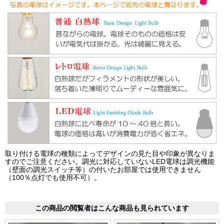
取り付ける電球の種類によってデザインの見た目や印象が異なりま
すのでご注意ください。調光に対応していないLED電球は調光機能
（壁面の調光スイッチ等）の付いたお部屋では使用できません
（100％点灯でも使用不可）。
この商品の閲覧者はこんな商品も見られています