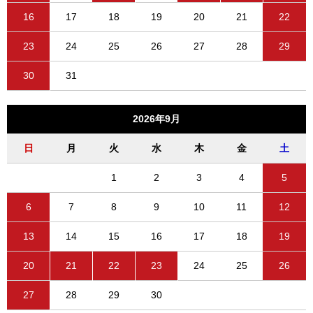
16
17
18
19
20
21
22
23
24
25
26
27
28
29
30
31
2026年9月
日
月
火
水
木
金
土
1
2
3
4
5
6
7
8
9
10
11
12
13
14
15
16
17
18
19
20
21
22
23
24
25
26
27
28
29
30