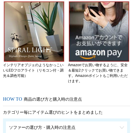
インテリアオブジェのようなかっこい
Amazonでお買い物するように、安全
いLEDフロアライト（リモコン付・調
＆最短2クリックでお買い物できま
光＆調色可能）
す。Amazonポイントもご利用いただ
けます。
商品の選び方と購入時の注意点
カテゴリー毎にアイテム選びのヒントをまとめました
ソファーの選び方・購入時の注意点