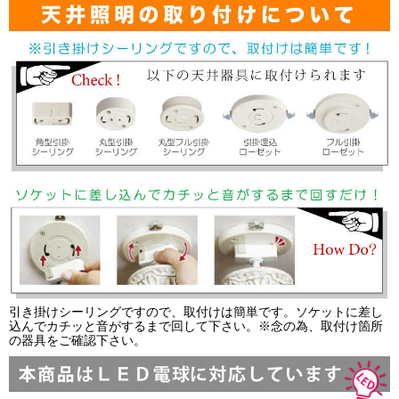
引き掛けシーリングですので、取付けは簡単です。ソケットに差し
込んでカチッと音がするまで回して下さい。※念の為、取付け箇所
の器具をご確認下さい。