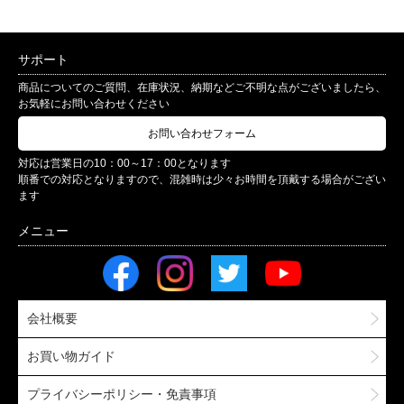
サポート
商品についてのご質問、在庫状況、納期などご不明な点がございましたら、
お気軽にお問い合わせください
お問い合わせフォーム
対応は営業日の10：00～17：00となります
順番での対応となりますので、混雑時は少々お時間を頂戴する場合がござい
ます
会社概要
お買い物ガイド
プライバシーポリシー・免責事項