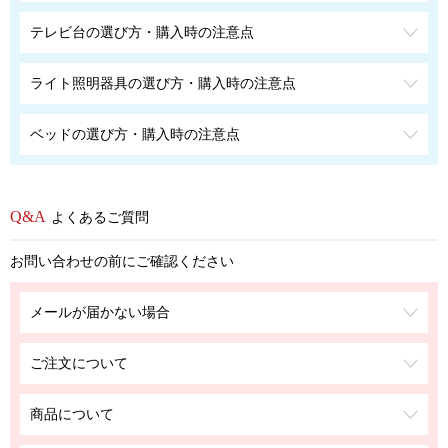
テレビ台の選び方・購入時の注意点
ライト照明器具の選び方・購入時の注意点
ベッドの選び方・購入時の注意点
よくあるご質問
お問い合わせの前にご確認ください
メールが届かない場合
ご注文について
商品について