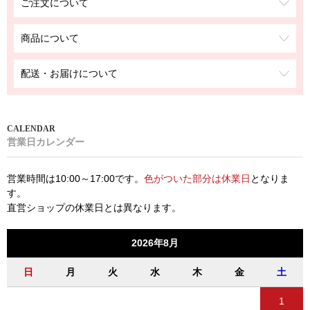
ご注文について
商品について
配送・お届けについて
営業日カレンダー
営業時間は10:00～17:00です。
色がついた部分は休業日
となりま
す。
直営ショップの休業日とは異なります。
2026年8月
日
月
火
水
木
金
土
1