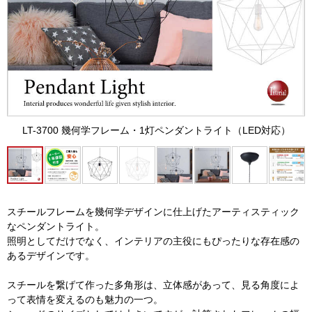
LT-3700 幾何学フレーム・1灯ペンダントライト（LED対応）
スチールフレームを幾何学デザインに仕上げたアーティスティック
なペンダントライト。
照明としてだけでなく、インテリアの主役にもぴったりな存在感の
あるデザインです。
スチールを繋げて作った多角形は、立体感があって、見る角度によ
って表情を変えるのも魅力の一つ。