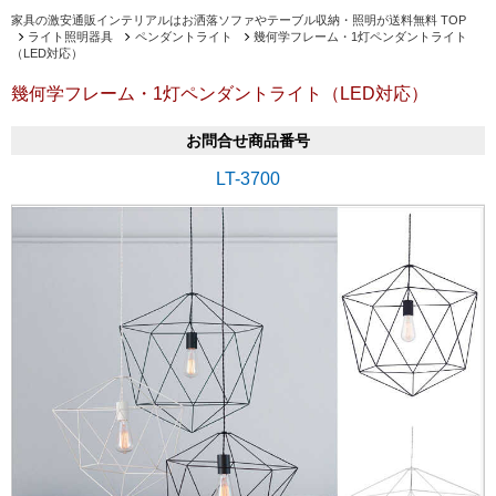
家具の激安通販インテリアルはお洒落ソファやテーブル収納・照明が送料無料 TOP
ライト照明器具
ペンダントライト
幾何学フレーム・1灯ペンダントライト
（LED対応）
幾何学フレーム・1灯ペンダントライト（LED対応）
お問合せ商品番号
LT-3700