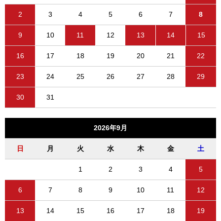
2
3
4
5
6
7
8
9
10
11
12
13
14
15
16
17
18
19
20
21
22
23
24
25
26
27
28
29
30
31
2026年9月
日
月
火
水
木
金
土
1
2
3
4
5
6
7
8
9
10
11
12
13
14
15
16
17
18
19