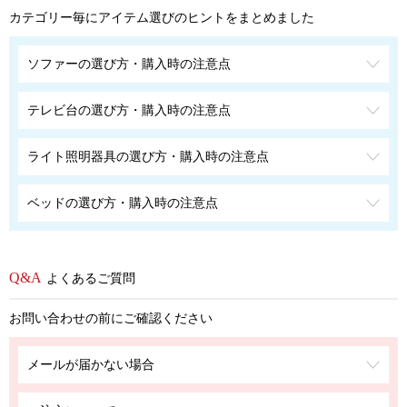
カテゴリー毎にアイテム選びのヒントをまとめました
ソファーの選び方・購入時の注意点
テレビ台の選び方・購入時の注意点
ライト照明器具の選び方・購入時の注意点
ベッドの選び方・購入時の注意点
よくあるご質問
お問い合わせの前にご確認ください
メールが届かない場合