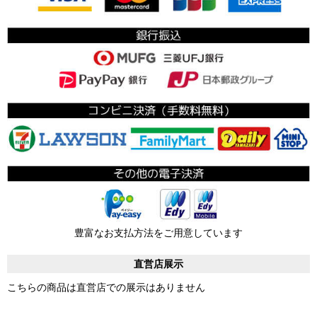
豊富なお支払方法をご用意しています
直営店展示
こちらの商品は直営店での展示はありません