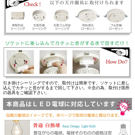
引き掛けシーリングですので、取付けは簡単です。ソケットに差し
込んでカチッと音がするまで回して下さい。※念の為、取付け箇所
の器具をご確認下さい。