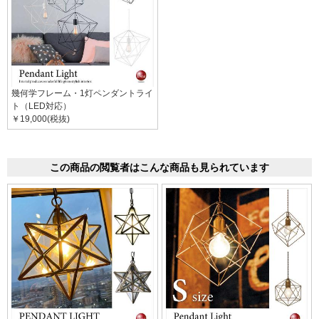
幾何学フレーム・1灯ペンダントライ
ト（LED対応）
￥19,000(税抜)
この商品の閲覧者はこんな商品も見られています