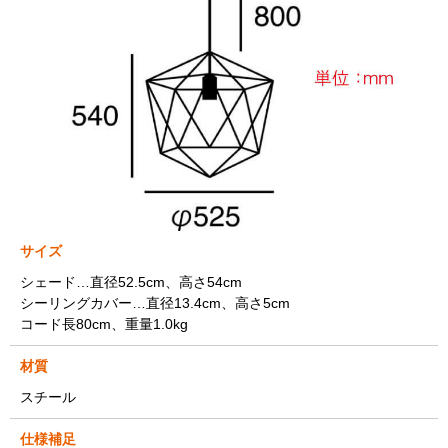
サイズ
シェード…直径52.5cm、高さ54cm
シーリングカバー…直径13.4cm、高さ5cm
コード長80cm、重量1.0kg
材質
スチール
仕様補足