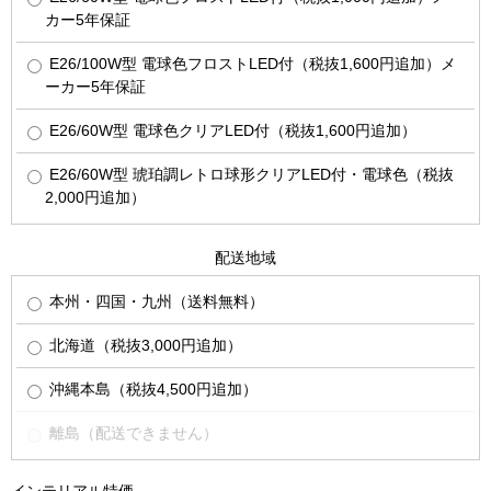
カー5年保証
E26/100W型 電球色フロストLED付（税抜1,600円追加）メ
ーカー5年保証
E26/60W型 電球色クリアLED付（税抜1,600円追加）
E26/60W型 琥珀調レトロ球形クリアLED付・電球色（税抜
2,000円追加）
配送地域
本州・四国・九州（送料無料）
北海道（税抜3,000円追加）
沖縄本島（税抜4,500円追加）
離島（配送できません）
インテリアル特価