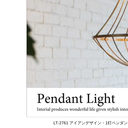
LT-2761 アイアンデザイン・1灯ペン