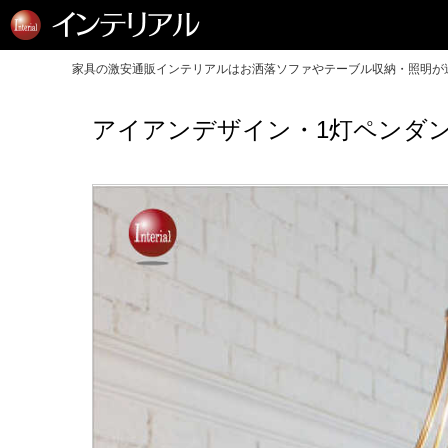
家具の激安通販インテリアルはお洒落ソファやテーブル収納・照明が送
アイアンデザイン・1灯ペンダン