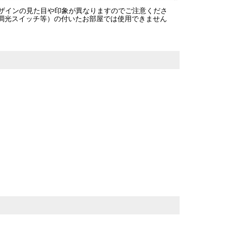
ザインの見た目や印象が異なりますのでご注意くださ
の調光スイッチ等）の付いたお部屋では使用できません