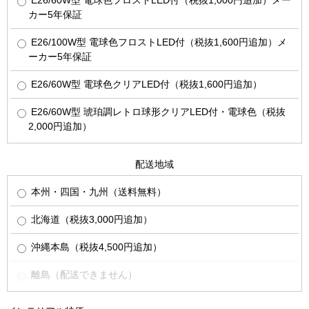
カー5年保証
E26/100W型 電球色フロストLED付（税抜1,600円追加）メ
ーカー5年保証
E26/60W型 電球色クリアLED付（税抜1,600円追加）
E26/60W型 琥珀調レトロ球形クリアLED付・電球色（税抜
2,000円追加）
配送地域
本州・四国・九州（送料無料）
北海道（税抜3,000円追加）
沖縄本島（税抜4,500円追加）
離島（配送できません）