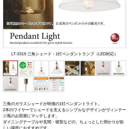
LT-3319 三角シェード・1灯ペンダントランプ（LED対応）
三角のガラスシェードが特徴の1灯ペンダントライト。
2本のワイヤーでシェードを支えるシンプルなデザインがヴィンテー
ジ風のお部屋にマッチします。
ダイニングテーブルや玄関・寝室などの、ちょっとした明かりが欲
しい場所におすすめです。