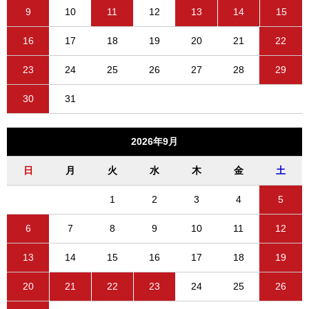
9
10
11
12
13
14
15
16
17
18
19
20
21
22
23
24
25
26
27
28
29
30
31
2026年9月
日
月
火
水
木
金
土
1
2
3
4
5
6
7
8
9
10
11
12
13
14
15
16
17
18
19
20
21
22
23
24
25
26