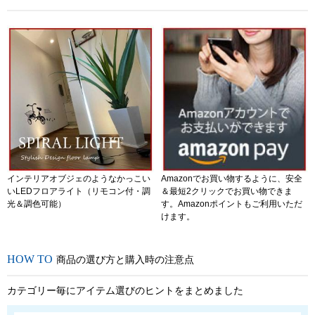
インテリアオブジェのようなかっこい
Amazonでお買い物するように、安全
いLEDフロアライト（リモコン付・調
＆最短2クリックでお買い物できま
光＆調色可能）
す。Amazonポイントもご利用いただ
けます。
商品の選び方と購入時の注意点
カテゴリー毎にアイテム選びのヒントをまとめました