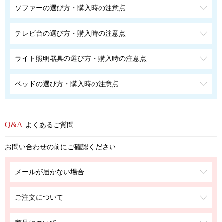
ソファーの選び方・購入時の注意点
テレビ台の選び方・購入時の注意点
ライト照明器具の選び方・購入時の注意点
ベッドの選び方・購入時の注意点
よくあるご質問
お問い合わせの前にご確認ください
メールが届かない場合
ご注文について