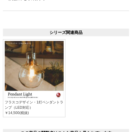
シリーズ関連商品
フラスコデザイン・1灯ペンダントラ
ンプ（LED対応）
￥14,500(税抜)