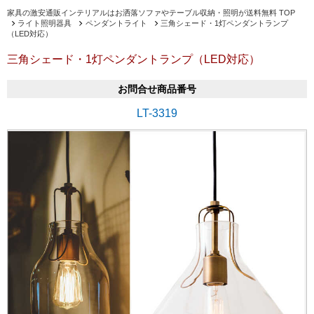
家具の激安通販インテリアルはお洒落ソファやテーブル収納・照明が送料無料 TOP
ライト照明器具
ペンダントライト
三角シェード・1灯ペンダントランプ
（LED対応）
三角シェード・1灯ペンダントランプ（LED対応）
お問合せ商品番号
LT-3319