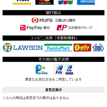
豊富なお支払方法をご用意しています
直営店展示
こちらの商品は直営店での展示はありません