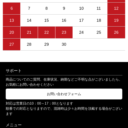
6
7
8
9
10
11
12
13
14
15
16
17
18
19
20
21
22
23
24
25
26
27
28
29
30
サポート
商品についてのご質問、在庫状況、納期などご不明な点がございましたら、
お気軽にお問い合わせください
お問い合わせフォーム
対応は営業日の10：00～17：00となります
順番での対応となりますので、混雑時は少々お時間を頂戴する場合がござい
ます