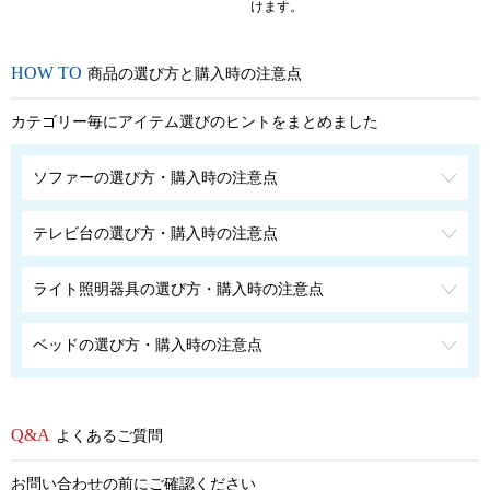
けます。
商品の選び方と購入時の注意点
カテゴリー毎にアイテム選びのヒントをまとめました
ソファーの選び方・購入時の注意点
テレビ台の選び方・購入時の注意点
ライト照明器具の選び方・購入時の注意点
ベッドの選び方・購入時の注意点
よくあるご質問
お問い合わせの前にご確認ください