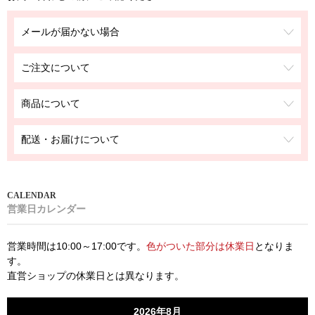
メールが届かない場合
ご注文について
商品について
配送・お届けについて
営業日カレンダー
営業時間は10:00～17:00です。
色がついた部分は休業日
となりま
す。
直営ショップの休業日とは異なります。
2026年8月