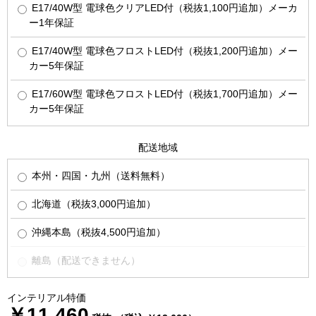
E17/40W型 電球色クリアLED付（税抜1,100円追加）メーカ
ー1年保証
E17/40W型 電球色フロストLED付（税抜1,200円追加）メー
カー5年保証
E17/60W型 電球色フロストLED付（税抜1,700円追加）メー
カー5年保証
配送地域
本州・四国・九州（送料無料）
北海道（税抜3,000円追加）
沖縄本島（税抜4,500円追加）
離島（配送できません）
インテリアル特価
￥11,460