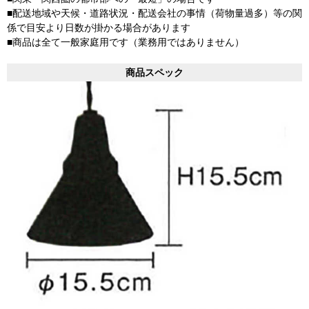
■配送地域や天候・道路状況・配送会社の事情（荷物量過多）等の関
係で目安より日数が掛かる場合があります
■商品は全て一般家庭用です（業務用ではありません）
商品スペック