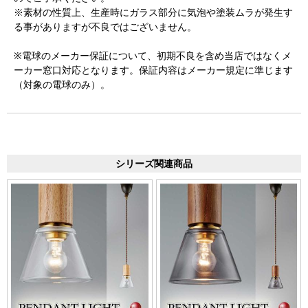
※素材の性質上、生産時にガラス部分に気泡や塗装ムラが発生す
る事がありますが不良ではございません。
※電球のメーカー保証について、初期不良を含め当店ではなくメ
ーカー窓口対応となります。保証内容はメーカー規定に準じます
（対象の電球のみ）。
シリーズ関連商品