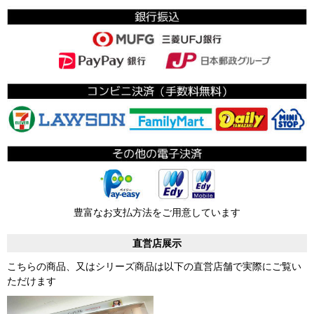
豊富なお支払方法をご用意しています
直営店展示
こちらの商品、又はシリーズ商品は以下の直営店舗で実際にご覧い
ただけます