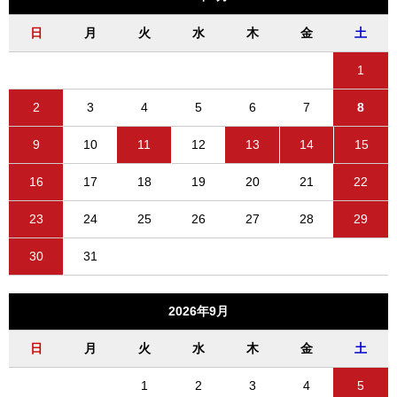
日
月
火
水
木
金
土
1
2
3
4
5
6
7
8
9
10
11
12
13
14
15
16
17
18
19
20
21
22
23
24
25
26
27
28
29
30
31
2026年9月
日
月
火
水
木
金
土
1
2
3
4
5