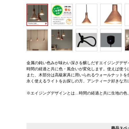
金属の鈍い色みが味わい深さを醸しだすエイジングデザ
時間の経過と共に色・風合いが変化します。使えば使う
また、木部分は高級家具に用いられるウォールナットを
永く使えるライトをお探しの方、アンティーク好きな方
※エイジングデザインとは…時間の経過と共に生地の色
商品スペ