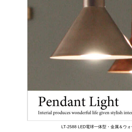
LT-2588 LED電球一体型・金属＆