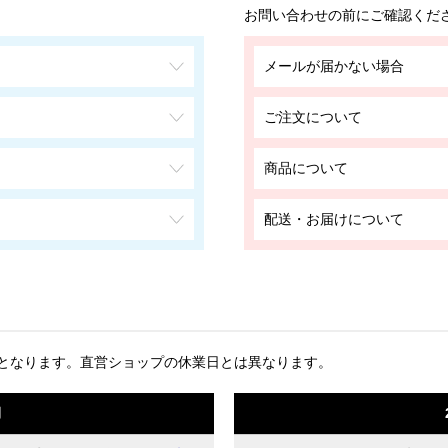
お問い合わせの前にご確認くだ
メールが届かない場合
ご注文について
商品について
配送・お届けについて
となります。
直営ショップの休業日とは異なります。
月