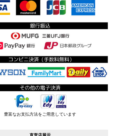
豊富なお支払方法をご用意しています
直営店展示