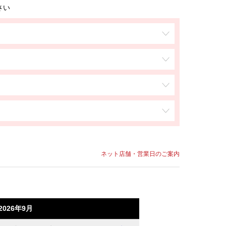
さい
ネット店舗・営業日のご案内
2026年9月