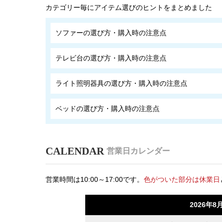
カテゴリー毎にアイテム選びのヒントをまとめました
ソファーの選び方・購入時の注意点
テレビ台の選び方・購入時の注意点
ライト照明器具の選び方・購入時の注意点
ベッドの選び方・購入時の注意点
営業日カレンダー
営業時間は10:00～17:00です。
色がついた部分は休業日
2026年8