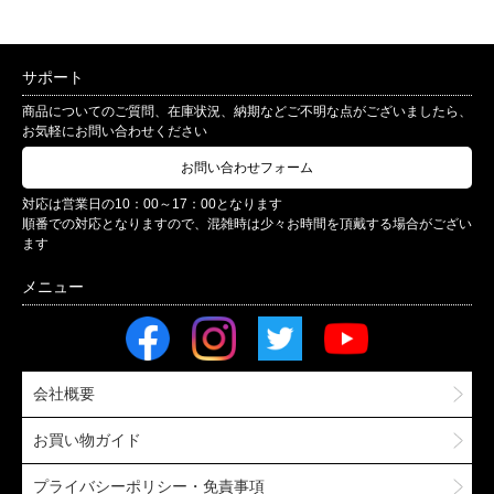
サポート
商品についてのご質問、在庫状況、納期などご不明な点がございましたら、
お気軽にお問い合わせください
お問い合わせフォーム
対応は営業日の10：00～17：00となります
順番での対応となりますので、混雑時は少々お時間を頂戴する場合がござい
ます
会社概要
お買い物ガイド
プライバシーポリシー・免責事項