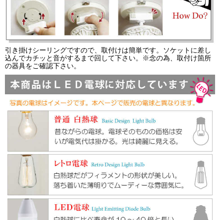
引き掛けシーリングですので、取付けは簡単です。ソケットに差し
込んでカチッと音がするまで回して下さい。※念の為、取付け箇所
の器具をご確認下さい。