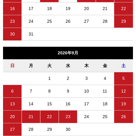
16
17
18
19
20
21
22
23
24
25
26
27
28
29
30
31
2026年9月
日
月
火
水
木
金
土
1
2
3
4
5
6
7
8
9
10
11
12
13
14
15
16
17
18
19
20
21
22
23
24
25
26
27
28
29
30