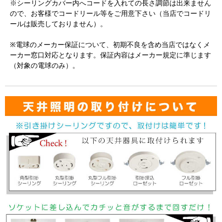
※シーリングカバー内へコードを入れての長さ調節は出来ません
ので、お客様でコードリール等をご用意下さい（当店でコードリ
ールは販売しておりません）。
※電球のメーカー保証について、初期不良を含め当店ではなくメ
ーカー窓口対応となります。保証内容はメーカー規定に準じます
（対象の電球のみ）。