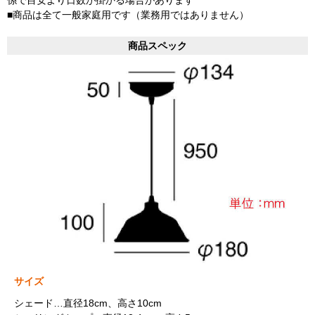
■商品は全て一般家庭用です（業務用ではありません）
商品スペック
サイズ
シェード…直径18cm、高さ10cm