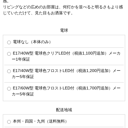
感。
リビングなどの広めのお部屋は、何灯かを並べると明るさもより感
じていただけて、見た目もお洒落です。
電球
電球なし（本体のみ）
E17/40W型 電球色クリアLED付（税抜1,100円追加）メーカ
ー1年保証
E17/40W型 電球色フロストLED付（税抜1,200円追加）メー
カー5年保証
E17/60W型 電球色フロストLED付（税抜1,700円追加）メー
カー5年保証
配送地域
本州・四国・九州（送料無料）