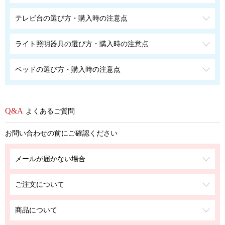
テレビ台の選び方・購入時の注意点
ライト照明器具の選び方・購入時の注意点
ベッドの選び方・購入時の注意点
よくあるご質問
お問い合わせの前にご確認ください
メールが届かない場合
ご注文について
商品について