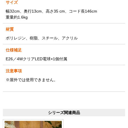
サイズ
幅32cm、奥行13cm、高さ35 cm、コード長146cm
重量約1.6kg
材質
ポリレジン、樹脂、スチール、アクリル
仕様補足
E26／4WクリアLED電球×1個付属
注意事項
※屋外では使用できません。
シリーズ関連商品