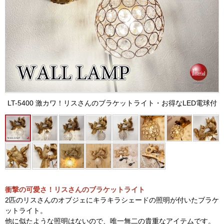
LT-5400 激カワ！リスさんのブラケットライト・お得なLED電球付
衝撃の可愛さ！リスさんのブラケットライト
2匹のリスさんのオブジェにキラキラシェードの照明が付いたブラケ
ットライト。
他に似たような照明はないので、唯一無二の貴重なアイテムです。