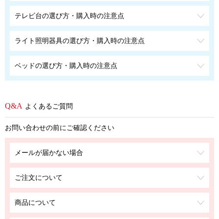
テレビ台の選び方・購入時の注意点
ライト照明器具の選び方・購入時の注意点
ベッドの選び方・購入時の注意点
よくあるご質問
お問い合わせの前にご確認ください
メールが届かない場合
ご注文について
商品について