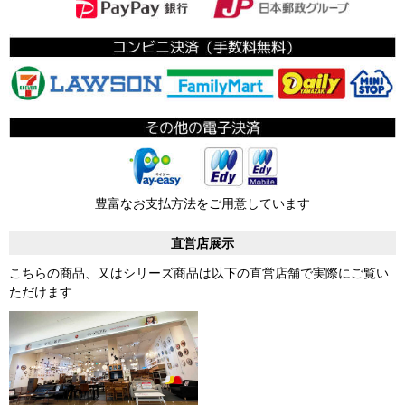
豊富なお支払方法をご用意しています
直営店展示
こちらの商品、又はシリーズ商品は以下の直営店舗で実際にご覧い
ただけます