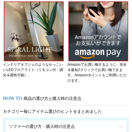
インテリアオブジェのようなかっこい
Amazonでお買い物するように、安全
いLEDフロアライト（リモコン付・調
＆最短2クリックでお買い物できま
光＆調色可能）
す。Amazonポイントもご利用いただ
けます。
商品の選び方と購入時の注意点
カテゴリー毎にアイテム選びのヒントをまとめました
ソファーの選び方・購入時の注意点