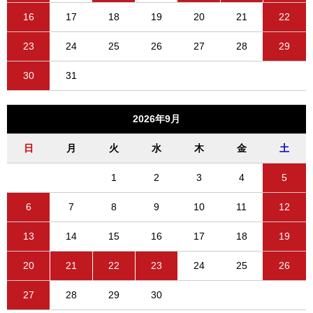
16
17
18
19
20
21
22
23
24
25
26
27
28
29
30
31
2026年9月
日
月
火
水
木
金
土
1
2
3
4
5
6
7
8
9
10
11
12
13
14
15
16
17
18
19
20
21
22
23
24
25
26
27
28
29
30