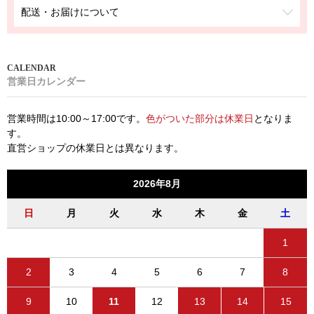
配送・お届けについて
営業日カレンダー
営業時間は10:00～17:00です。
色がついた部分は休業日
となりま
す。
直営ショップの休業日とは異なります。
2026年8月
日
月
火
水
木
金
土
1
2
3
4
5
6
7
8
9
10
11
12
13
14
15