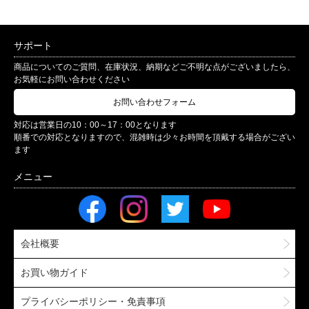
サポート
商品についてのご質問、在庫状況、納期などご不明な点がございましたら、
お気軽にお問い合わせください
お問い合わせフォーム
対応は営業日の10：00～17：00となります
順番での対応となりますので、混雑時は少々お時間を頂戴する場合がござい
ます
会社概要
お買い物ガイド
プライバシーポリシー・免責事項