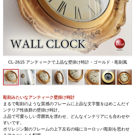
CL-2615 アンティークで上品な壁掛け時計・ゴールド・彫刻風
彫刻みたいなアンティーク壁掛け時計
まるで彫刻のような質感のフレームに上品な文字盤をはめこんだイ
ンテリア性抜群の壁掛け時計。
上品で可愛らしい雰囲気を漂わせ、どんなインテリアにも合わせや
すいです。
ポリレジン製のフレームの上下左右の端にヨーロッパ彫刻を思わせ