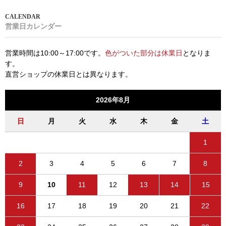
営業日カレンダー
営業時間は10:00～17:00です。
色がついた部分は休業日
となりま
す。
直営ショップの休業日とは異なります。
2026年8月
日
月
火
水
木
金
土
1
2
3
4
5
6
7
8
9
10
11
12
13
14
15
16
17
18
19
20
21
22