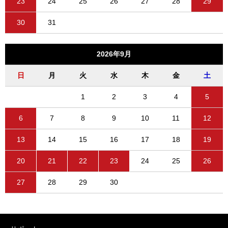
23
24
25
26
27
28
29
30
31
2026年9月
日
月
火
水
木
金
土
1
2
3
4
5
6
7
8
9
10
11
12
13
14
15
16
17
18
19
20
21
22
23
24
25
26
27
28
29
30