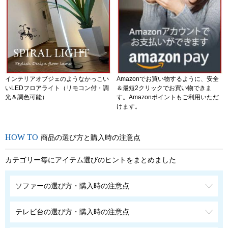
インテリアオブジェのようなかっこい
Amazonでお買い物するように、安全
いLEDフロアライト（リモコン付・調
＆最短2クリックでお買い物できま
光＆調色可能）
す。Amazonポイントもご利用いただ
けます。
商品の選び方と購入時の注意点
カテゴリー毎にアイテム選びのヒントをまとめました
ソファーの選び方・購入時の注意点
テレビ台の選び方・購入時の注意点