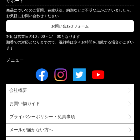
サポート
商品についてのご質問、在庫状況、納期などご不明な点がございましたら、
お気軽にお問い合わせください
お問い合わせフォーム
対応は営業日の10：00～17：00となります
順番での対応となりますので、混雑時は少々お時間を頂戴する場合がござい
ます
会社概要
お買い物ガイド
プライバシーポリシー・免責事項
メールが届かない方へ