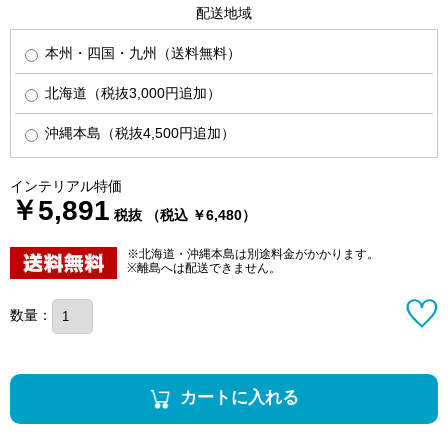
配送地域
本州・四国・九州（送料無料）
北海道（税抜3,000円追加）
沖縄本島（税抜4,500円追加）
インテリアル特価
￥5,891
税抜 （税込 ￥6,480）
※北海道・沖縄本島は別途料金がかかります。
※離島へは配送できません。
数量：
カートに入れる