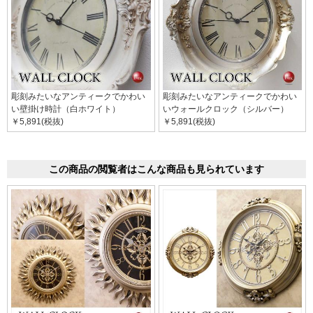
彫刻みたいなアンティークでかわい
彫刻みたいなアンティークでかわい
い壁掛け時計（白ホワイト）
いウォールクロック（シルバー）
￥5,891(税抜)
￥5,891(税抜)
この商品の閲覧者はこんな商品も見られています