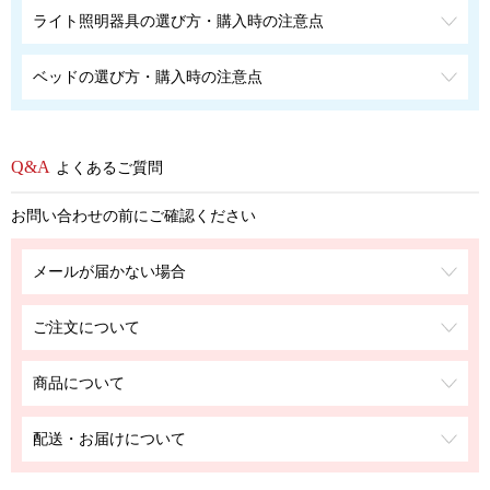
ライト照明器具の選び方・購入時の注意点
ベッドの選び方・購入時の注意点
よくあるご質問
お問い合わせの前にご確認ください
メールが届かない場合
ご注文について
商品について
配送・お届けについて