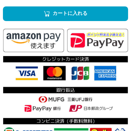
カートに入れる