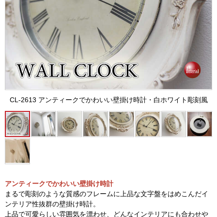
CL-2613 アンティークでかわいい壁掛け時計・白ホワイト彫刻風
アンティークでかわいい壁掛け時計
まるで彫刻のような質感のフレームに上品な文字盤をはめこんだイ
ンテリア性抜群の壁掛け時計。
上品で可愛らしい雰囲気を漂わせ、どんなインテリアにも合わせや