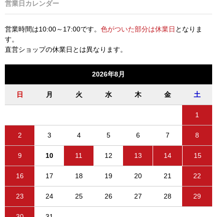
営業日カレンダー
営業時間は10:00～17:00です。
色がついた部分は休業日
となりま
す。
直営ショップの休業日とは異なります。
2026年8月
日
月
火
水
木
金
土
1
2
3
4
5
6
7
8
9
10
11
12
13
14
15
16
17
18
19
20
21
22
23
24
25
26
27
28
29
30
31