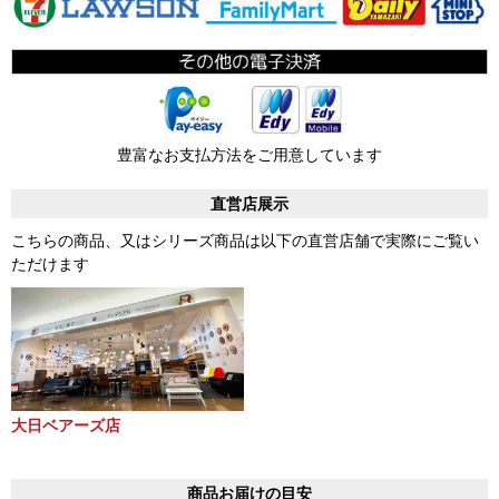
豊富なお支払方法をご用意しています
直営店展示
こちらの商品、又はシリーズ商品は以下の直営店舗で実際にご覧い
ただけます
大日ベアーズ店
商品お届けの目安