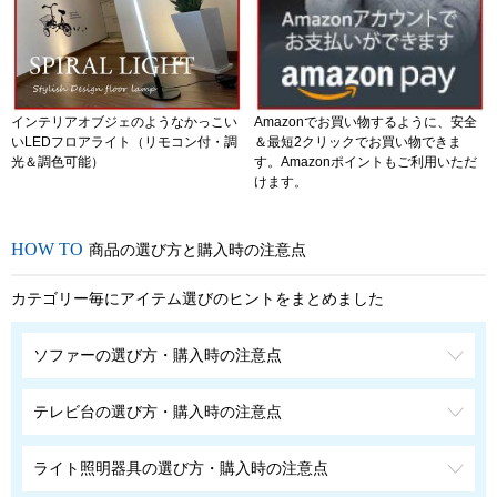
インテリアオブジェのようなかっこい
Amazonでお買い物するように、安全
いLEDフロアライト（リモコン付・調
＆最短2クリックでお買い物できま
光＆調色可能）
す。Amazonポイントもご利用いただ
けます。
商品の選び方と購入時の注意点
カテゴリー毎にアイテム選びのヒントをまとめました
ソファーの選び方・購入時の注意点
テレビ台の選び方・購入時の注意点
ライト照明器具の選び方・購入時の注意点