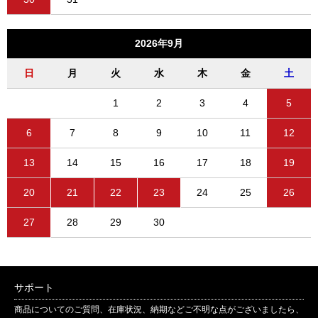
2026年9月
日
月
火
水
木
金
土
1
2
3
4
5
6
7
8
9
10
11
12
13
14
15
16
17
18
19
20
21
22
23
24
25
26
27
28
29
30
サポート
商品についてのご質問、在庫状況、納期などご不明な点がございましたら、