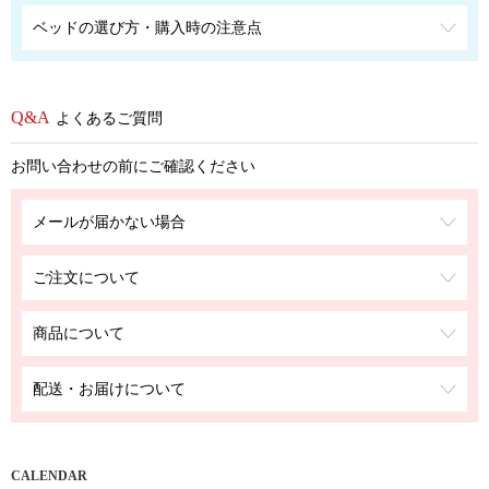
ベッドの選び方・購入時の注意点
よくあるご質問
お問い合わせの前にご確認ください
メールが届かない場合
ご注文について
商品について
配送・お届けについて