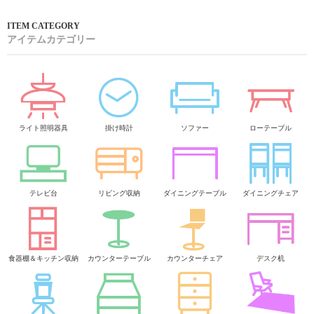
アイテムカテゴリー
ライト照明器具
掛け時計
ソファー
ローテーブル
テレビ台
リビング収納
ダイニングテーブル
ダイニングチェア
食器棚＆キッチン収納
カウンターテーブル
カウンターチェア
デスク机