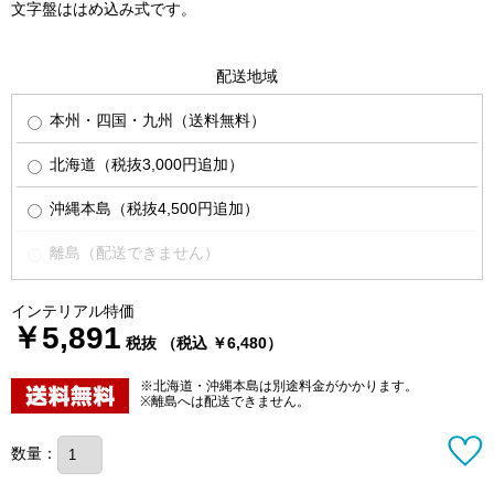
文字盤ははめ込み式です。
配送地域
本州・四国・九州（送料無料）
北海道（税抜3,000円追加）
沖縄本島（税抜4,500円追加）
離島（配送できません）
インテリアル特価
￥5,891
税抜 （税込 ￥6,480）
※北海道・沖縄本島は別途料金がかかります。
※離島へは配送できません。
数量：