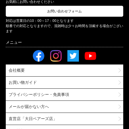
お気軽にお問い合わせください
お問い合わせフォーム
対応は営業日の10：00～17：00となります
順番での対応となりますので、混雑時は少々お時間を頂戴する場合がござい
ます
会社概要
お買い物ガイド
プライバシーポリシー・免責事項
メールが届かない方へ
直営店「大日ベアーズ店」