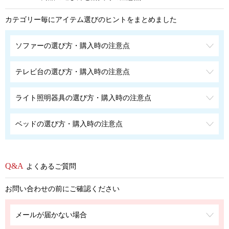
カテゴリー毎にアイテム選びのヒントをまとめました
ソファーの選び方・購入時の注意点
テレビ台の選び方・購入時の注意点
ライト照明器具の選び方・購入時の注意点
ベッドの選び方・購入時の注意点
よくあるご質問
お問い合わせの前にご確認ください
メールが届かない場合