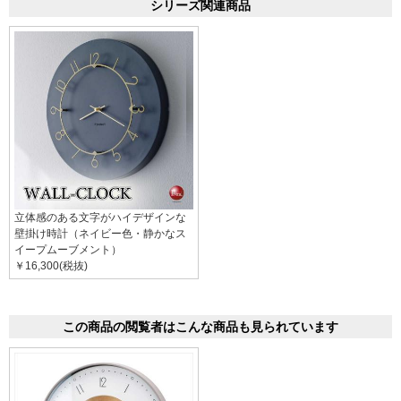
シリーズ関連商品
立体感のある文字がハイデザインな
壁掛け時計（ネイビー色・静かなス
イープムーブメント）
￥16,300(税抜)
この商品の閲覧者はこんな商品も見られています