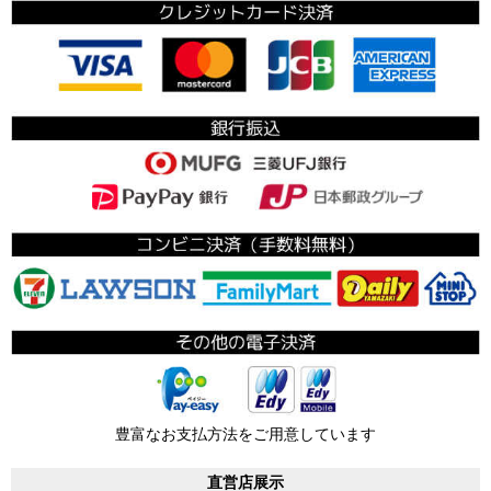
豊富なお支払方法をご用意しています
直営店展示