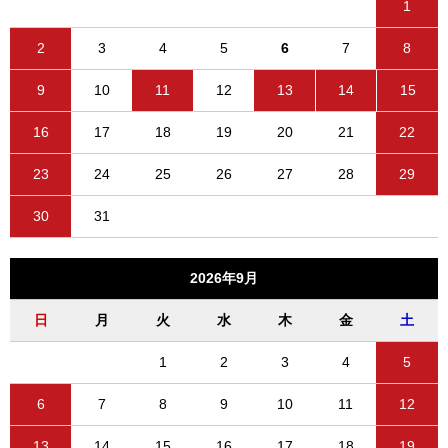
1
2
3
4
5
6
7
8
9
10
11
12
13
14
15
16
17
18
19
20
21
22
23
24
25
26
27
28
29
30
31
2026年9月
日
月
火
水
木
金
土
1
2
3
4
5
6
7
8
9
10
11
12
13
14
15
16
17
18
19