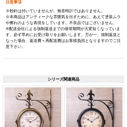
注意事項
※秒針は付いていませんが、無音時計ではありません。
※本商品はアンティークな雰囲気を出すために、あえて塗装ムラ
や擦れのような表現をしています。不良品ではございません。
※配送会社による強制返送までの保管期間が大変短くなっていま
す。必ず早めにお受け取りをお願いします。万が一、強制返送と
なった場合、返送費＋再配送費はお客様負担となりますのでご注
意下さい。
シリーズ関連商品