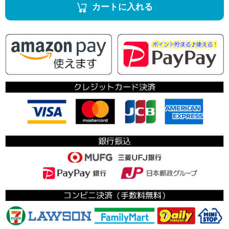
カートに入れる