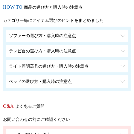
商品の選び方と購入時の注意点
カテゴリー毎にアイテム選びのヒントをまとめました
ソファーの選び方・購入時の注意点
テレビ台の選び方・購入時の注意点
ライト照明器具の選び方・購入時の注意点
ベッドの選び方・購入時の注意点
よくあるご質問
お問い合わせの前にご確認ください