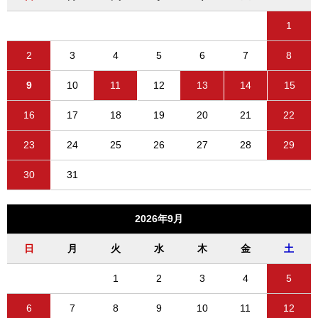
1
2
3
4
5
6
7
8
9
10
11
12
13
14
15
16
17
18
19
20
21
22
23
24
25
26
27
28
29
30
31
2026年9月
日
月
火
水
木
金
土
1
2
3
4
5
6
7
8
9
10
11
12