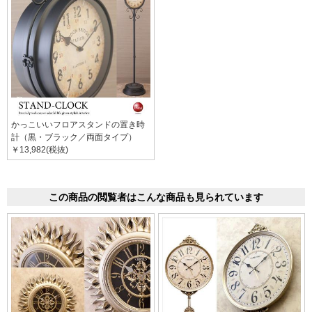
かっこいいフロアスタンドの置き時
計（黒・ブラック／両面タイプ）
￥13,982(税抜)
この商品の閲覧者はこんな商品も見られています