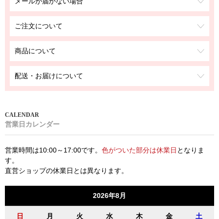
メールが届かない場合
ご注文について
商品について
配送・お届けについて
営業日カレンダー
営業時間は10:00～17:00です。
色がついた部分は休業日
となりま
す。
直営ショップの休業日とは異なります。
2026年8月
日
月
火
水
木
金
土