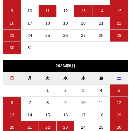
9
10
11
12
13
14
15
16
17
18
19
20
21
22
23
24
25
26
27
28
29
30
31
2026年9月
日
月
火
水
木
金
土
1
2
3
4
5
6
7
8
9
10
11
12
13
14
15
16
17
18
19
20
21
22
23
24
25
26