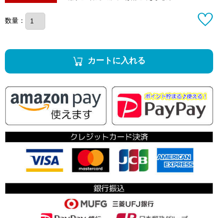
数量：
カートに入れる