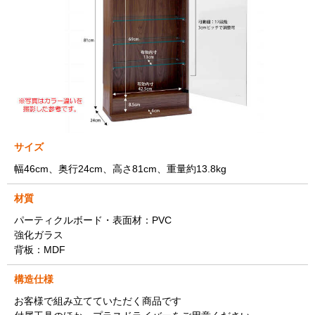
サイズ
幅46cm、奥行24cm、高さ81cm、重量約13.8kg
材質
パーティクルボード・表面材：PVC
強化ガラス
背板：MDF
構造仕様
お客様で組み立てていただく商品です