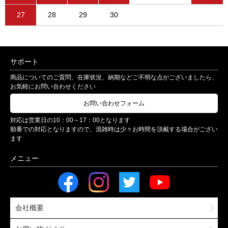
27
28
29
30
サポート
商品についてのご質問、在庫状況、納期などご不明な点がございましたら、
お気軽にお問い合わせください
お問い合わせフォーム
対応は営業日の10：00～17：00となります
順番での対応となりますので、混雑時は少々お時間を頂戴する場合がござい
ます
会社概要