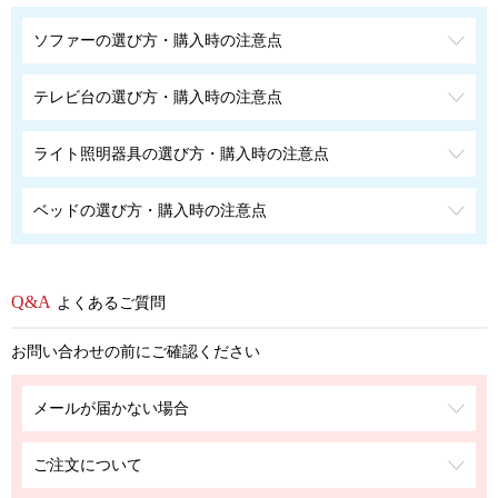
ソファーの選び方・購入時の注意点
テレビ台の選び方・購入時の注意点
ライト照明器具の選び方・購入時の注意点
ベッドの選び方・購入時の注意点
よくあるご質問
お問い合わせの前にご確認ください
メールが届かない場合
ご注文について