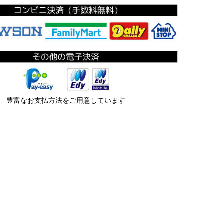
豊富なお支払方法をご用意しています