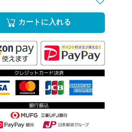
カートに入れる