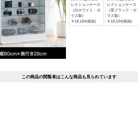
レクションケース
レクションケース
（白ホワイト・ガ
（黒ブラック・ガ
ラス製）
ラス製）
￥18,164(税抜)
￥18,164(税抜)
この商品の閲覧者はこんな商品も見られています