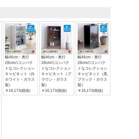
幅46cm・奥行
幅46cm・奥行
幅46cm・奥行
28cmのコンパク
28cmのコンパク
28cmのコンパク
トなコレクション
トなコレクション
トなコレクション
キャビネット（白
キャビネット（ブ
キャビネット（黒
ホワイト・ガラス
ラウン・ガラス
ブラック・ガラス
製）
製）
製）
￥16,173(税抜)
￥16,173(税抜)
￥16,173(税抜)