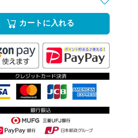
カートに入れる