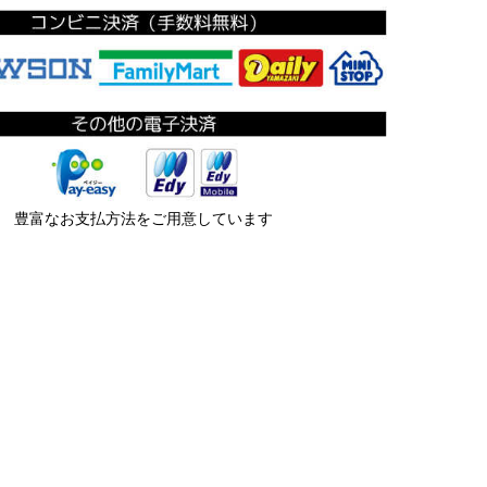
豊富なお支払方法をご用意しています