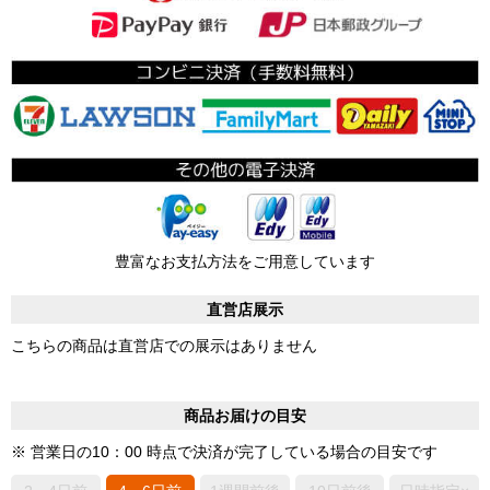
豊富なお支払方法をご用意しています
直営店展示
こちらの商品は直営店での展示はありません
商品お届けの目安
※ 営業日の10：00 時点で決済が完了している場合の目安です