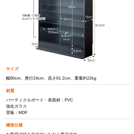
サイズ
幅80cm、奥行24cm、高さ81.2cm、重量約22kg
材質
パーティクルボード・表面材：PVC
強化ガラス
背板：MDF
構造仕様