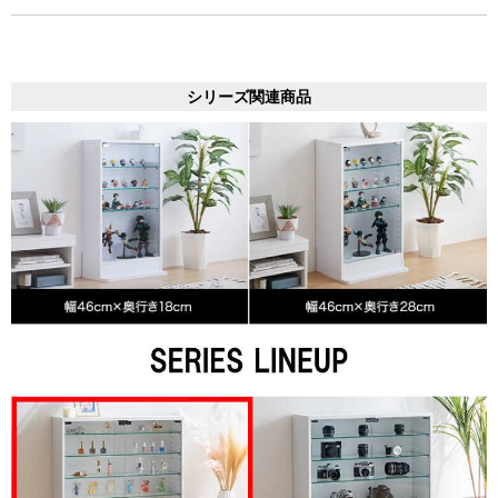
シリーズ関連商品