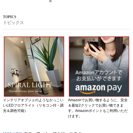
貨
トピックス
インテリアオブジェのようなかっこい
Amazonでお買い物するように、安全
いLEDフロアライト（リモコン付・調
＆最短2クリックでお買い物できま
光＆調色可能）
す。Amazonポイントもご利用いただ
けます。