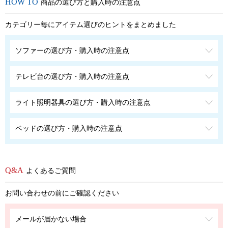
商品の選び方と購入時の注意点
カテゴリー毎にアイテム選びのヒントをまとめました
ソファーの選び方・購入時の注意点
テレビ台の選び方・購入時の注意点
ライト照明器具の選び方・購入時の注意点
ベッドの選び方・購入時の注意点
よくあるご質問
お問い合わせの前にご確認ください
メールが届かない場合