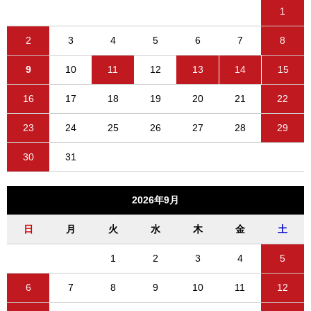
1
2
3
4
5
6
7
8
9
10
11
12
13
14
15
16
17
18
19
20
21
22
23
24
25
26
27
28
29
30
31
2026年9月
日
月
火
水
木
金
土
1
2
3
4
5
6
7
8
9
10
11
12