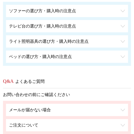
ソファーの選び方・購入時の注意点
テレビ台の選び方・購入時の注意点
ライト照明器具の選び方・購入時の注意点
ベッドの選び方・購入時の注意点
よくあるご質問
お問い合わせの前にご確認ください
メールが届かない場合
ご注文について