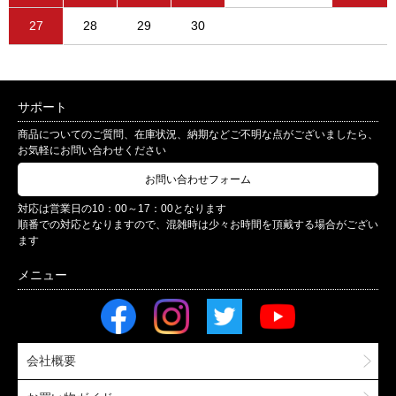
27
28
29
30
サポート
商品についてのご質問、在庫状況、納期などご不明な点がございましたら、
お気軽にお問い合わせください
お問い合わせフォーム
対応は営業日の10：00～17：00となります
順番での対応となりますので、混雑時は少々お時間を頂戴する場合がござい
ます
会社概要