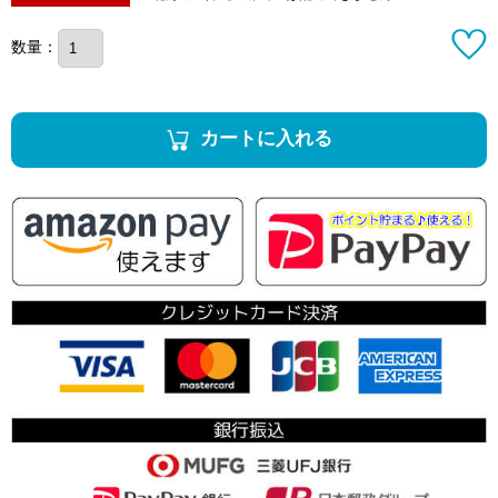
数量：
カートに入れる