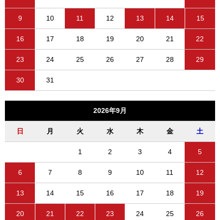
9
10
11
12
13
14
15
16
17
18
19
20
21
22
23
24
25
26
27
28
29
30
31
2026年9月
日
月
火
水
木
金
土
1
2
3
4
5
6
7
8
9
10
11
12
13
14
15
16
17
18
19
20
21
22
23
24
25
26