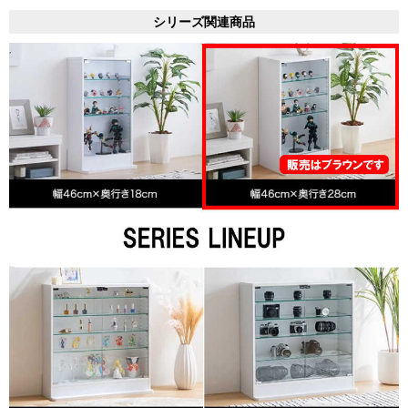
シリーズ関連商品