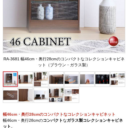
RA-3681 幅46cm・奥行28cmのコンパクトなコレクションキャビネ
ット（ブラウン・ガラス製）
幅46cm・奥行28cmのコンパクトなコレクションキャビネット
幅46cm・奥行28cmの
コンパクト
な
ガラス製コレクションキャビネ
ット
。