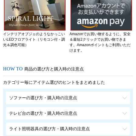
インテリアオブジェのようなかっこい
Amazonでお買い物するように、安全
いLEDフロアライト（リモコン付・調
＆最短2クリックでお買い物できま
光＆調色可能）
す。Amazonポイントもご利用いただ
けます。
商品の選び方と購入時の注意点
カテゴリー毎にアイテム選びのヒントをまとめました
ソファーの選び方・購入時の注意点
テレビ台の選び方・購入時の注意点
ライト照明器具の選び方・購入時の注意点