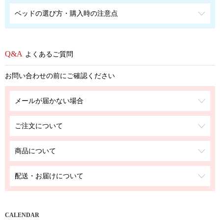
ベッドの選び方・購入時の注意点
よくあるご質問
お問い合わせの前にご確認ください
メールが届かない場合
ご注文について
商品について
配送・お届けについて