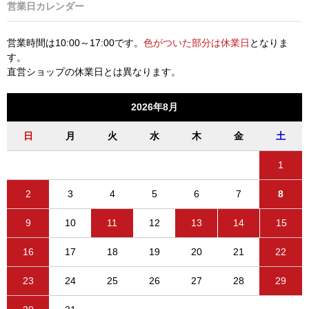
営業日カレンダー
営業時間は10:00～17:00です。
色がついた部分は休業日
となりま
す。
直営ショップの休業日とは異なります。
2026年8月
日
月
火
水
木
金
土
1
2
3
4
5
6
7
8
9
10
11
12
13
14
15
16
17
18
19
20
21
22
23
24
25
26
27
28
29