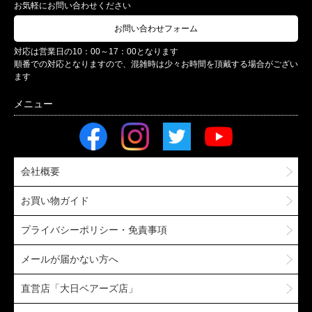
お気軽にお問い合わせください
お問い合わせフォーム
対応は営業日の10：00～17：00となります
順番での対応となりますので、混雑時は少々お時間を頂戴する場合がござい
ます
会社概要
お買い物ガイド
プライバシーポリシー・免責事項
メールが届かない方へ
直営店「大日ベアーズ店」