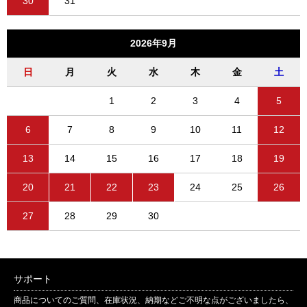
30
31
2026年9月
日
月
火
水
木
金
土
1
2
3
4
5
6
7
8
9
10
11
12
13
14
15
16
17
18
19
20
21
22
23
24
25
26
27
28
29
30
サポート
商品についてのご質問、在庫状況、納期などご不明な点がございましたら、