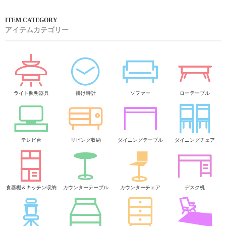
アイテムカテゴリー
ライト照明器具
掛け時計
ソファー
ローテーブル
テレビ台
リビング収納
ダイニングテーブル
ダイニングチェア
食器棚＆キッチン収納
カウンターテーブル
カウンターチェア
デスク机