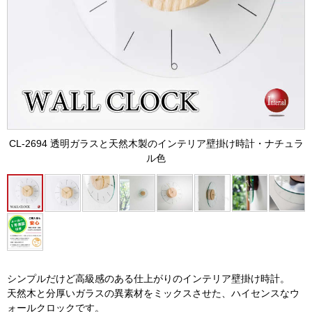
CL-2694 透明ガラスと天然木製のインテリア壁掛け時計・ナチュラ
ル色
シンプルだけど高級感のある仕上がりのインテリア壁掛け時計。
天然木と分厚いガラスの異素材をミックスさせた、ハイセンスなウ
ォールクロックです。