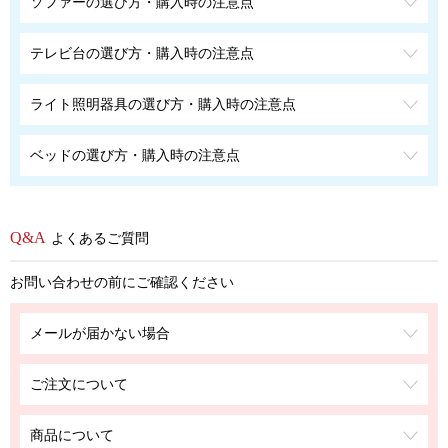
ソファーの選び方・購入時の注意点
テレビ台の選び方・購入時の注意点
ライト照明器具の選び方・購入時の注意点
ベッドの選び方・購入時の注意点
よくあるご質問
お問い合わせの前にご確認ください
メールが届かない場合
ご注文について
商品について