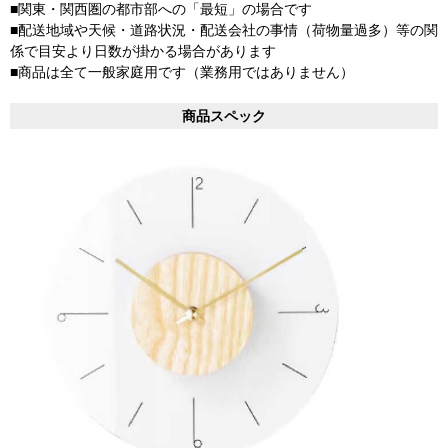
■関東・関西圏の都市部への「最短」の場合です
■配送地域や天候・道路状況・配送会社の事情（荷物量過多）等の関
係で目安より日数が掛かる場合があります
■商品は全て一般家庭用です（業務用ではありません）
商品スペック