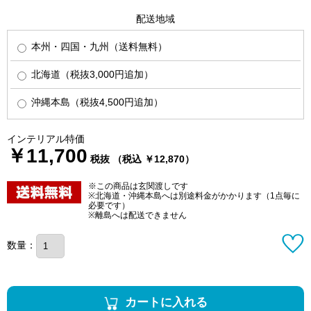
配送地域
本州・四国・九州（送料無料）
北海道（税抜3,000円追加）
沖縄本島（税抜4,500円追加）
インテリアル特価
￥11,700
税抜 （税込 ￥12,870）
※この商品は玄関渡しです
※北海道・沖縄本島へは別途料金がかかります（1点毎に
必要です）
※離島へは配送できません
数量：
カートに入れる