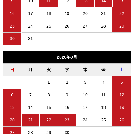
9
10
11
12
13
14
15
16
17
18
19
20
21
22
23
24
25
26
27
28
29
30
31
2026年9月
日
月
火
水
木
金
土
1
2
3
4
5
6
7
8
9
10
11
12
13
14
15
16
17
18
19
20
21
22
23
24
25
26
27
28
29
30