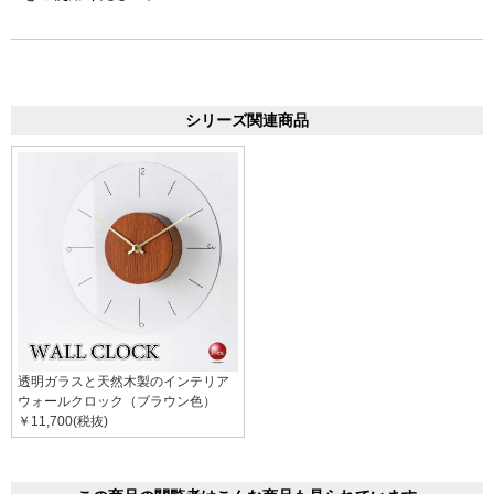
シリーズ関連商品
透明ガラスと天然木製のインテリア
ウォールクロック（ブラウン色）
￥11,700(税抜)