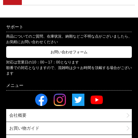
サポート
商品についてのご質問、在庫状況、納期などご不明な点がございましたら、
お気軽にお問い合わせください
お問い合わせフォーム
対応は営業日の10：00～17：00となります
順番での対応となりますので、混雑時は少々お時間を頂戴する場合がござい
ます
会社概要
お買い物ガイド