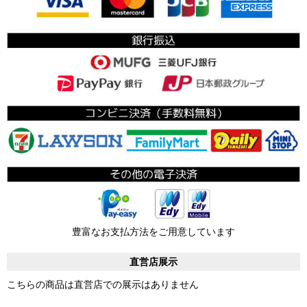
豊富なお支払方法をご用意しています
直営店展示
こちらの商品は直営店での展示はありません