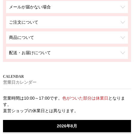
メールが届かない場合
ご注文について
商品について
配送・お届けについて
営業日カレンダー
営業時間は10:00～17:00です。
色がついた部分は休業日
となりま
す。
直営ショップの休業日とは異なります。
2026年8月