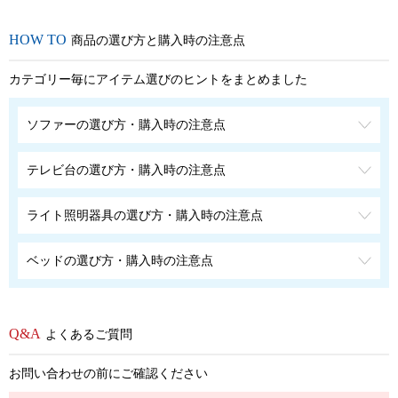
商品の選び方と購入時の注意点
カテゴリー毎にアイテム選びのヒントをまとめました
ソファーの選び方・購入時の注意点
テレビ台の選び方・購入時の注意点
ライト照明器具の選び方・購入時の注意点
ベッドの選び方・購入時の注意点
よくあるご質問
お問い合わせの前にご確認ください