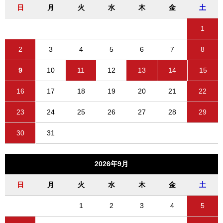
日
月
火
水
木
金
土
1
2
3
4
5
6
7
8
9
10
11
12
13
14
15
16
17
18
19
20
21
22
23
24
25
26
27
28
29
30
31
2026年9月
日
月
火
水
木
金
土
1
2
3
4
5