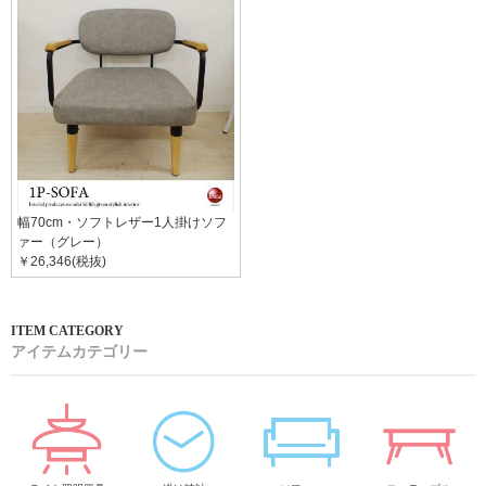
幅70cm・ソフトレザー1人掛けソフ
ァー（グレー）
￥26,346(税抜)
アイテムカテゴリー