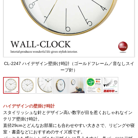
CL-2247 ハイデザイン壁掛け時計（ゴールドフレーム／音なしスイ
ープ針）
ハイデザインの壁掛け時計
スタイリッシュな針とデザイン高い数字が目を惹くおしゃれなイン
テリア壁掛け時計。
直径29cmとどんなお部屋にも合わせやすい大きさで、リビングや寝
室・書斎などにおすすめのサイズ感です。