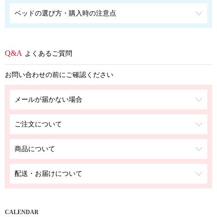
ベッドの選び方・購入時の注意点
よくあるご質問
お問い合わせの前にご確認ください
メールが届かない場合
ご注文について
商品について
配送・お届けについて