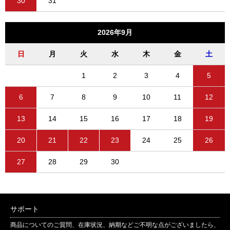
30
31
2026年9月
日
月
火
水
木
金
土
1
2
3
4
5
6
7
8
9
10
11
12
13
14
15
16
17
18
19
20
21
22
23
24
25
26
27
28
29
30
サポート
商品についてのご質問、在庫状況、納期などご不明な点がございましたら、