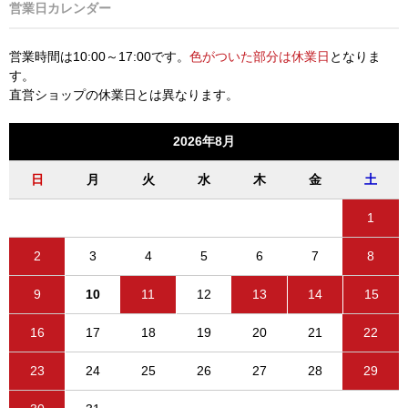
営業日カレンダー
営業時間は10:00～17:00です。
色がついた部分は休業日
となりま
す。
直営ショップの休業日とは異なります。
2026年8月
日
月
火
水
木
金
土
1
2
3
4
5
6
7
8
9
10
11
12
13
14
15
16
17
18
19
20
21
22
23
24
25
26
27
28
29