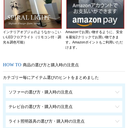
インテリアオブジェのようなかっこい
Amazonでお買い物するように、安全
いLEDフロアライト（リモコン付・調
＆最短2クリックでお買い物できま
光＆調色可能）
す。Amazonポイントもご利用いただ
けます。
商品の選び方と購入時の注意点
カテゴリー毎にアイテム選びのヒントをまとめました
ソファーの選び方・購入時の注意点
テレビ台の選び方・購入時の注意点
ライト照明器具の選び方・購入時の注意点