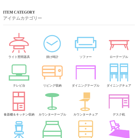
アイテムカテゴリー
ライト照明器具
掛け時計
ソファー
ローテーブル
テレビ台
リビング収納
ダイニングテーブル
ダイニングチェア
食器棚＆キッチン収納
カウンターテーブル
カウンターチェア
デスク机