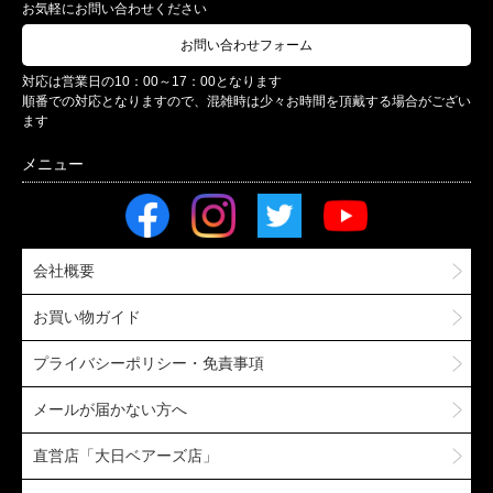
お気軽にお問い合わせください
お問い合わせフォーム
対応は営業日の10：00～17：00となります
順番での対応となりますので、混雑時は少々お時間を頂戴する場合がござい
ます
会社概要
お買い物ガイド
プライバシーポリシー・免責事項
メールが届かない方へ
直営店「大日ベアーズ店」