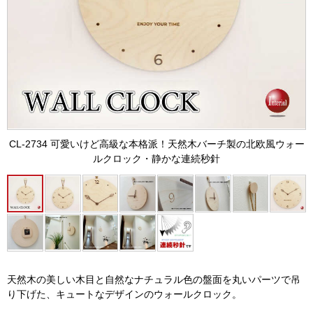
CL-2734 可愛いけど高級な本格派！天然木バーチ製の北欧風ウォー
ルクロック・静かな連続秒針
天然木の美しい木目と自然なナチュラル色の盤面を丸いパーツで吊
り下げた、キュートなデザインのウォールクロック。