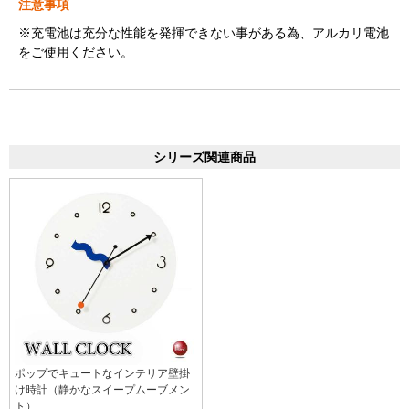
注意事項
※充電池は充分な性能を発揮できない事がある為、アルカリ電池
をご使用ください。
シリーズ関連商品
ポップでキュートなインテリア壁掛
け時計（静かなスイープムーブメン
ト）