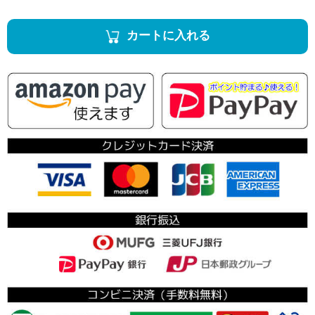
カートに入れる