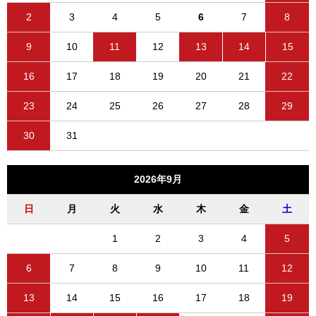
2
3
4
5
6
7
8
9
10
11
12
13
14
15
16
17
18
19
20
21
22
23
24
25
26
27
28
29
30
31
2026年9月
日
月
火
水
木
金
土
1
2
3
4
5
6
7
8
9
10
11
12
13
14
15
16
17
18
19