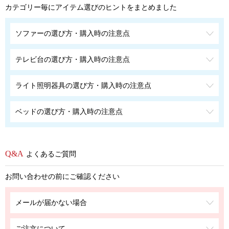
カテゴリー毎にアイテム選びのヒントをまとめました
ソファーの選び方・購入時の注意点
テレビ台の選び方・購入時の注意点
ライト照明器具の選び方・購入時の注意点
ベッドの選び方・購入時の注意点
よくあるご質問
お問い合わせの前にご確認ください
メールが届かない場合
ご注文について