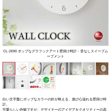
CL-2690 ポップなグラフックアート壁掛け時計・音なしスイープム
ーブメント
白い文字盤にポップなカラーの針が映える、遊び心溢れる壁掛け時
計。
可愛らしい外観ですが、デザイナーのアイデアをクオリティーの高