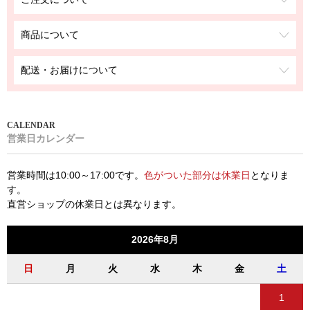
商品について
配送・お届けについて
営業日カレンダー
営業時間は10:00～17:00です。
色がついた部分は休業日
となりま
す。
直営ショップの休業日とは異なります。
2026年8月
日
月
火
水
木
金
土
1