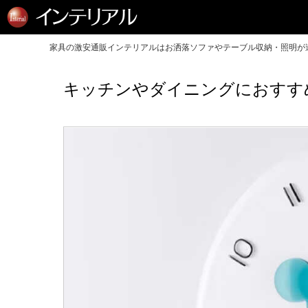
家具の激安通販インテリアルはお洒落ソファやテーブル収納・照明が送
キッチンやダイニングにおすす