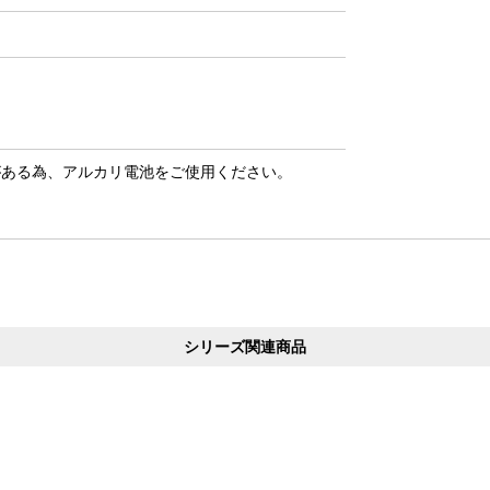
がある為、アルカリ電池をご使用ください。
シリーズ関連商品