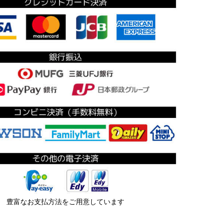
豊富なお支払方法をご用意しています