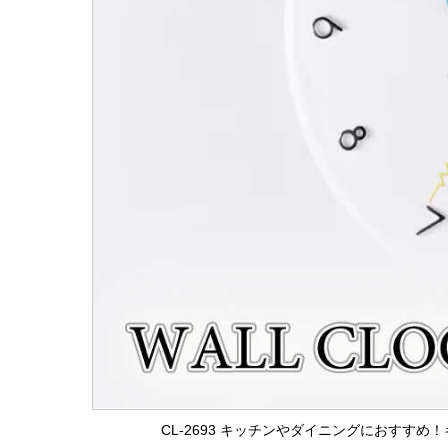
CL-2693 キッチンやダイニングにおすす