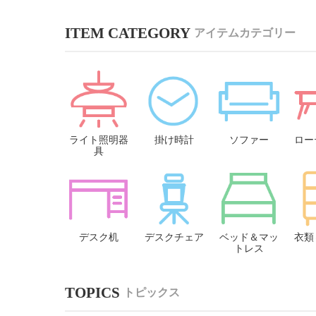
アイテムカテゴリー
ライト照明器
掛け時計
ソファー
ロー
具
デスク机
デスクチェア
ベッド＆マッ
衣類
トレス
トピックス