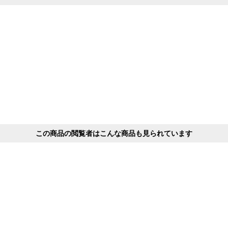
この商品の閲覧者はこんな商品も見られています