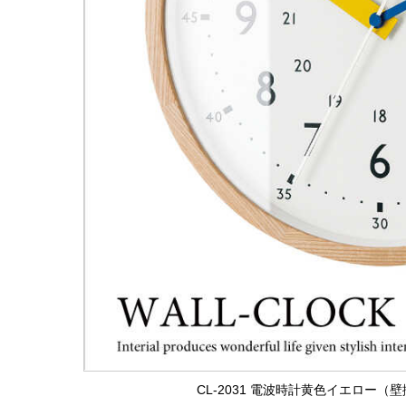
CL-2031 電波時計黄色イエロー