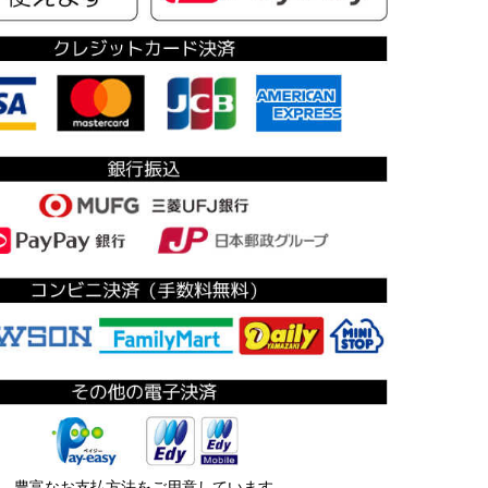
豊富なお支払方法をご用意しています