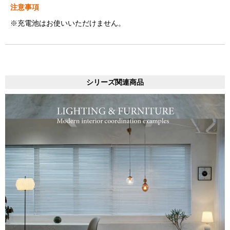
注意事項
※充電池はお使いいただけません。
シリーズ関連商品