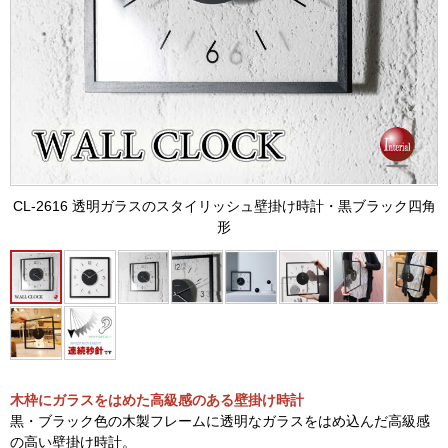
CL-2616 透明ガラスのスタイリッシュ壁掛け時計・黒ブラック四角
形
木枠にガラスをはめた高級感のある壁掛け時計
黒・ブラック色の木製フレームに透明なガラスをはめ込んだ高級感
の高い壁掛け時計。