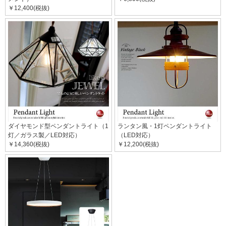
￥12,400(税抜)
ダイヤモンド型ペンダントライト（1
ランタン風・1灯ペンダントライト
灯／ガラス製／LED対応）
（LED対応）
￥14,360(税抜)
￥12,200(税抜)