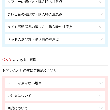
ソファーの選び方・購入時の注意点
テレビ台の選び方・購入時の注意点
ライト照明器具の選び方・購入時の注意点
ベッドの選び方・購入時の注意点
よくあるご質問
お問い合わせの前にご確認ください
メールが届かない場合
ご注文について
商品について