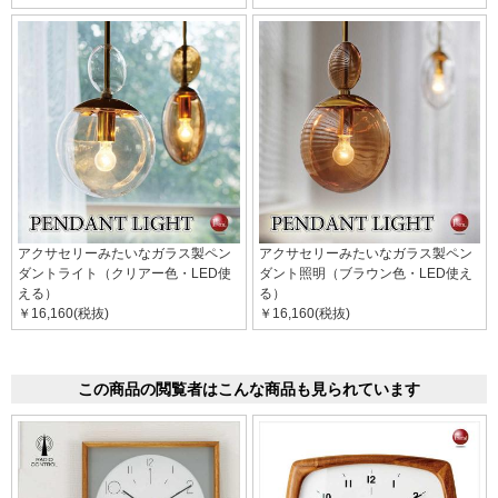
アクサセリーみたいなガラス製ペン
アクサセリーみたいなガラス製ペン
ダントライト（クリアー色・LED使
ダント照明（ブラウン色・LED使え
える）
る）
￥16,160(税抜)
￥16,160(税抜)
この商品の閲覧者はこんな商品も見られています