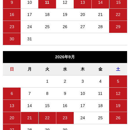
9
10
11
12
13
14
15
16
17
18
19
20
21
22
23
24
25
26
27
28
29
30
31
2026年9月
日
月
火
水
木
金
土
1
2
3
4
5
6
7
8
9
10
11
12
13
14
15
16
17
18
19
20
21
22
23
24
25
26