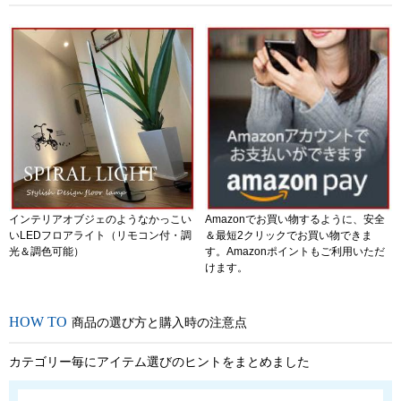
インテリアオブジェのようなかっこい
Amazonでお買い物するように、安全
いLEDフロアライト（リモコン付・調
＆最短2クリックでお買い物できま
光＆調色可能）
す。Amazonポイントもご利用いただ
けます。
商品の選び方と購入時の注意点
カテゴリー毎にアイテム選びのヒントをまとめました