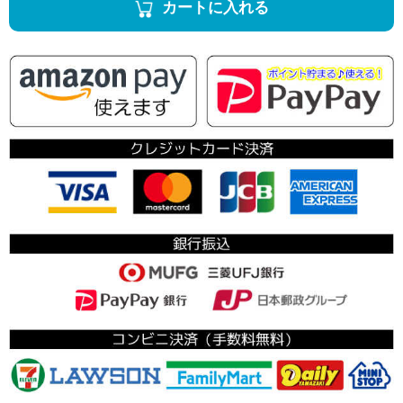
カートに入れる