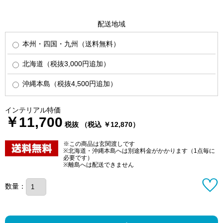
配送地域
本州・四国・九州（送料無料）
北海道（税抜3,000円追加）
沖縄本島（税抜4,500円追加）
インテリアル特価
￥11,700
税抜 （税込 ￥12,870）
※この商品は玄関渡しです
※北海道・沖縄本島へは別途料金がかかります（1点毎に
必要です）
※離島へは配送できません
数量：