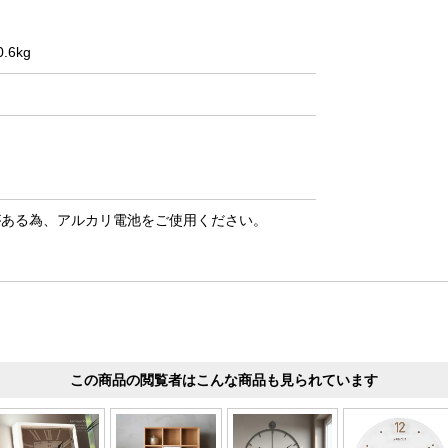
.6kg
がある為、アルカリ電池をご使用ください。
この商品の閲覧者はこんな商品も見られています