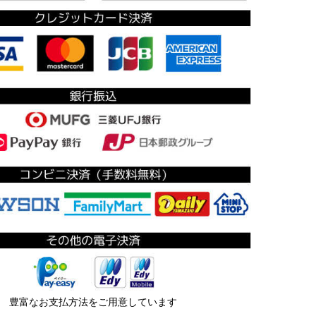
豊富なお支払方法をご用意しています